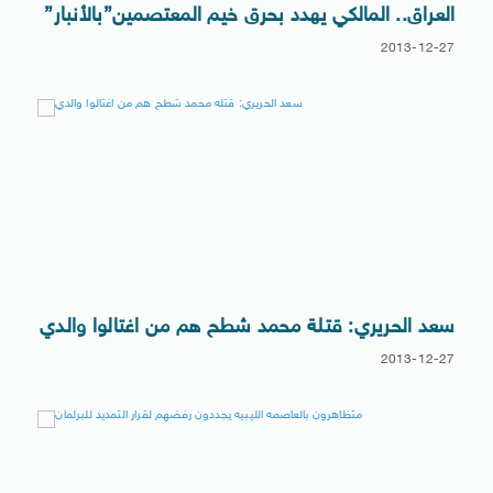
العراق.. المالكي يهدد بحرق خيم المعتصمين”بالأنبار”
2013-12-27
سعد الحريري: قتلة محمد شطح هم من اغتالوا والدي
2013-12-27