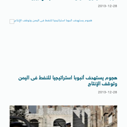
2013-12-28
هجوم يستهدف أنبوبا استراتيجيا للنفط فى اليمن
وتوقف الإنتاج
2013-12-28