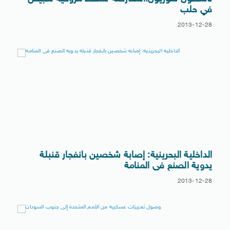
في حلب
2013-12-28
الداخلية البحرينية: إصابة شخصين بانفجار قنبلة
يدوية الصنع فى المنامة
2013-12-28