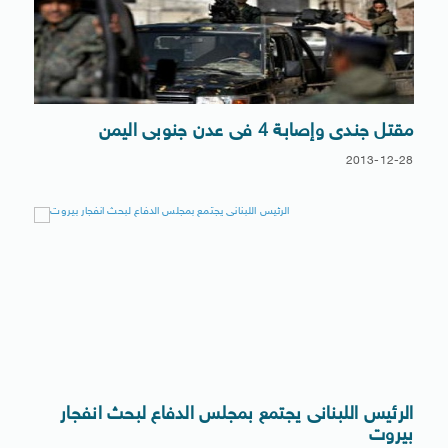
مقتل جندى وإصابة 4 فى عدن جنوبى اليمن
2013-12-28
الرئيس اللبنانى يجتمع بمجلس الدفاع لبحث انفجار
بيروت