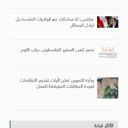
عراقجى: لا محادثات مع الولايات المتحدة بل
تبادل للرسائل
مصر تنعى السفير الفلسطينى دياب اللوح
وزارة التموين تعلن آليات تقديم التظلمات
لعودة البطاقات المتوقفة للعمل
الأكثر قراءة