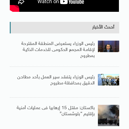
أحدث الأخبار
رئيس الوزراء يستعرض المنطقة المقترحة
لإقامة المجمع الحكومى للخدمات الذكية
بمطروح
رئيس الوزراء يتفقد سير العمل بأحد مطاحن
الدقيق بمحافظة مطروح
باكستان: مقتل 15 إرهابيا فى عمليات أمنية
بإقليم “بلوشستان”