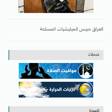
العراق حبيس الميليشيات المسلحة
خدمات
تابعونا