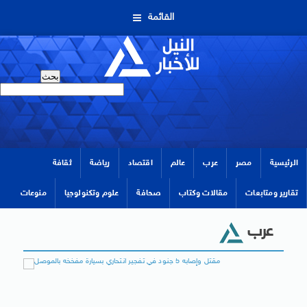
القائمة
الرئيسية
مصر
عرب
عالم
اقتصاد
رياضة
ثقافة
تقارير ومتابعات
مقالات وكتاب
صحافة
علوم وتكنولوجيا
منوعات
عرب