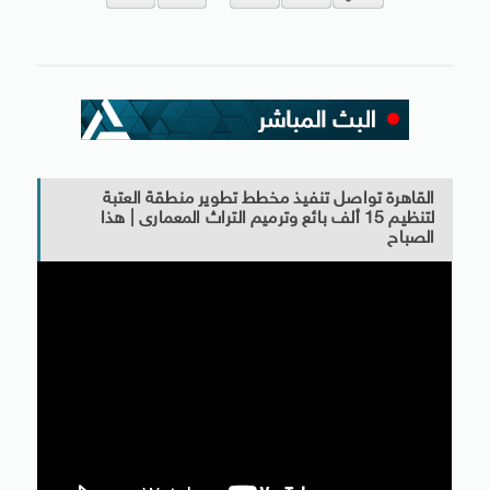
القاهرة تواصل تنفيذ مخطط تطوير منطقة العتبة
لتنظيم 15 ألف بائع وترميم التراث المعمارى | هذا
الصباح