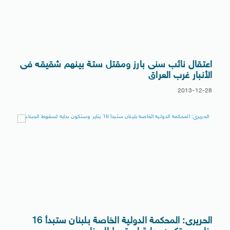
اعتقال نائب سنى بارز ومقتل ستة بينهم شقيقه فى
الأنبار غرب العراق
2013-12-28
الحريرى: المحكمة الدولية الخاصة بلبنان ستبدأ 16