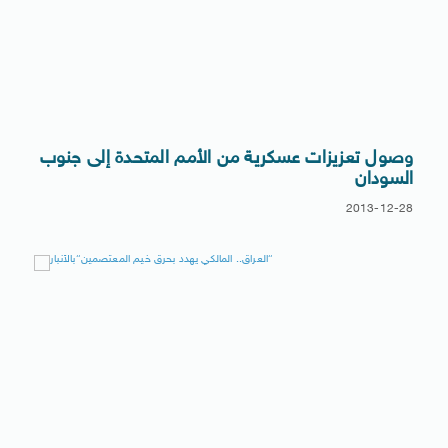
وصول تعزيزات عسكرية من الأمم المتحدة إلى جنوب
السودان
2013-12-28