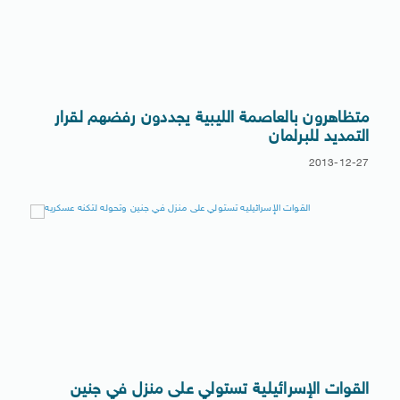
متظاهرون بالعاصمة الليبية يجددون رفضهم لقرار
التمديد للبرلمان
2013-12-27
القوات الإسرائيلية تستولي على منزل في جنين