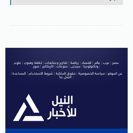
مصر
|
عرب
|
عالم
|
اقتصاد
|
رياضة
|
تقارير ومتابعات
|
ثقافة وفنون
|
علوم
|
وتكنولوجيا
|
سيدتى
|
منوعات
|
كاريكاتير
|
صور
عن الموقع
|
سياسة الخصوصية
|
حقوق الملكية
|
شروط الاستخدام
|
المساعدة
|
|
اتصل بنا