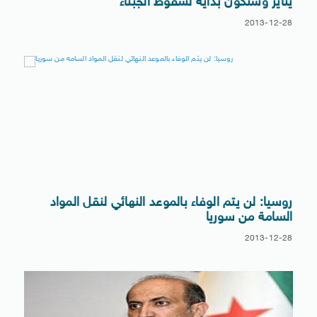
يناير وستكون بداية لسقوط الجبناء
2013-12-28
روسيا: لن يتم الوفاء بالموعد النهائي لنقل المواد
السامة من سوريا
2013-12-28