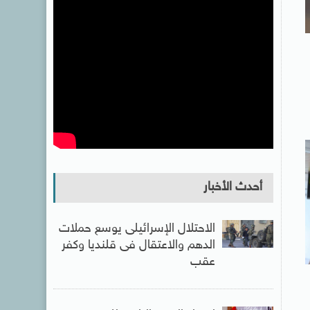
أحدث الأخبار
الاحتلال الإسرائيلى يوسع حملات
الدهم والاعتقال فى قلنديا وكفر
عقب