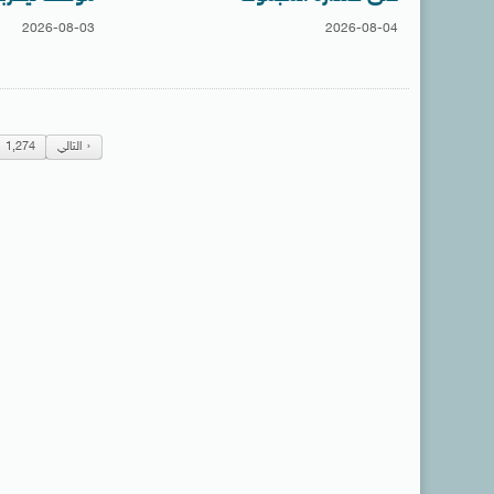
2026-08-03
2026-08-04
التالي
1,274