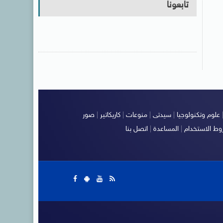
تابعونا
علوم وتكنولوجيا
|
سيدتى
|
منوعات
|
كاريكاتير
|
صور
ط الاستخدام
|
المساعدة
|
اتصل بنا