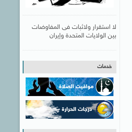
لا استقرار ولاثبات فى المفاوضات
بين الولايات المتحدة وإيران
خدمات