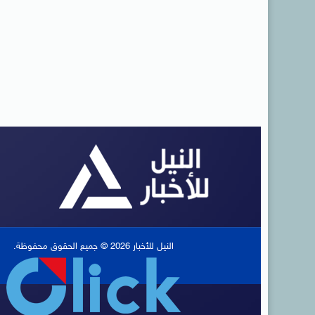
النيل للأخبار 2026 © جميع الحقوق محفوظة.