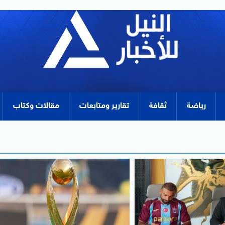
رياضة
ثقافة
تقارير ومتابعات
مقالات وكتاب