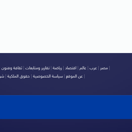
|
مصر
|
عرب
|
عالم
|
اقتصاد
|
رياضة
|
تقارير ومتابعات
|
ثقافة وفنون
|
|
عن الموقع
|
سياسة الخصوصية
|
حقوق الملكية
|
شرو