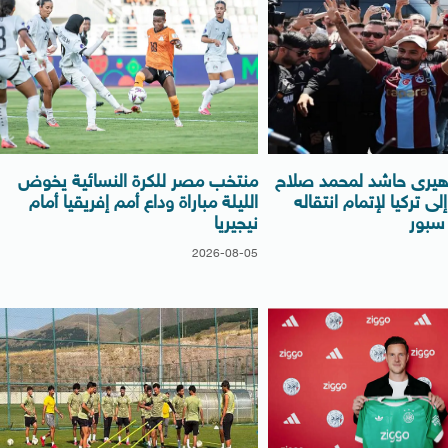
هيرى حاشد لمحمد صلاح
منتخب مصر للكرة النسائية يخوض
 تركيا لإتمام انتقاله
الليلة مباراة وداع أمم إفريقيا أمام
 سبور
نيجيريا
2026-08-05