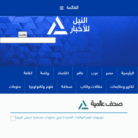
القائمة
الرئيسية
مصر
عرب
عالم
اقتصاد
رياضة
ثقافة
تقارير ومتابعات
مقالات وكتاب
صحافة
علوم وتكنولوجيا
منوعات
صحف عالمية