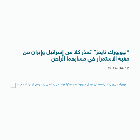
“نيويورك تايمز” تحذر كلا من إسرائيل وإيران من
مغبة الاستمرار في مسارهما الراهن
2014-04-12