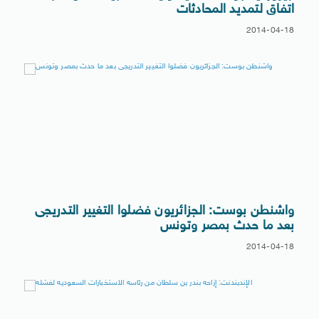
اتفاق لتمديد المحادثات
2014-04-18
واشنطن بوست: الجزائريون فضلوا التغيير التدريجى
بعد ما حدث بمصر وتونس
2014-04-18