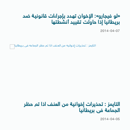
«لو فيجارو»: الإخوان تهدد بإجراءات قانونية ضد
بريطانيا إذا حاولت تقييد أنشطتها
2014-04-07
التايمز : تحذيرات إخوانية من العنف اذا تم حظر
الجماعة فى بريطانيا
2014-04-05