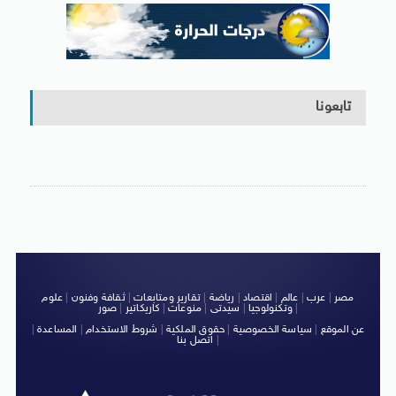
تابعونا
مصر
|
عرب
|
عالم
|
اقتصاد
|
رياضة
|
تقارير ومتابعات
|
ثقافة وفنون
|
علوم
|
وتكنولوجيا
|
سيدتى
|
منوعات
|
كاريكاتير
|
صور
عن الموقع
|
سياسة الخصوصية
|
حقوق الملكية
|
شروط الاستخدام
|
المساعدة
|
|
اتصل بنا