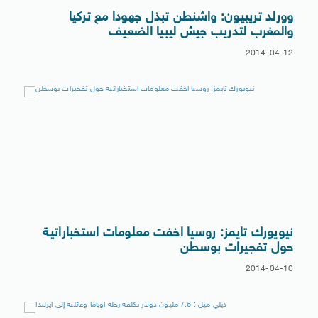
وورلد تريبيون: واشنطن تبذل جهودا مع تركيا
والمغرب لتدريب جيش ليبيا الضعيف
2014-04-12
نيويورك تايمز: روسيا اخفت معلومات استخباراتية
حول تفجيرات بوسطن
2014-04-10