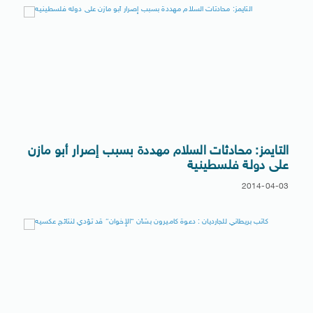
التايمز: محادثات السلام مهددة بسبب إصرار أبو مازن
على دولة فلسطينية
2014-04-03