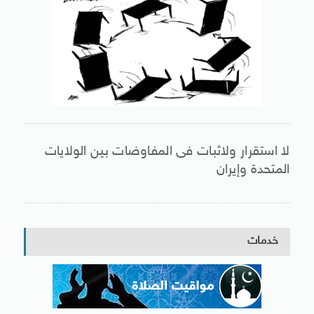
لا استقرار ولاثبات فى المفاوضات بين الولايات
المتحدة وإيران
خدمات