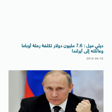
ديلي ميل : 7.6 مليون دولار تكلفة رحلة أوباما
وعائلته إلى أيرلندا
2014-04-10