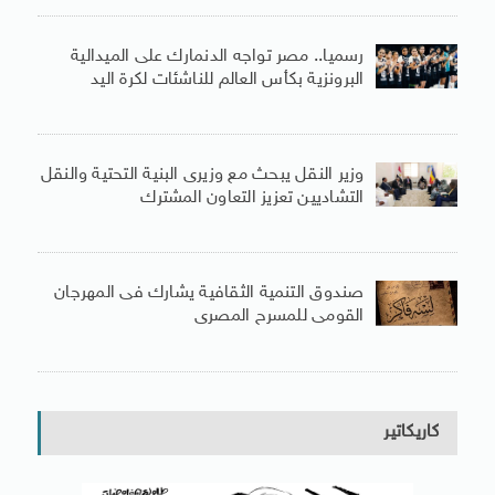
رسميا.. مصر تواجه الدنمارك على الميدالية
البرونزية بكأس العالم للناشئات لكرة اليد
وزير النقل يبحث مع وزيرى البنية التحتية والنقل
التشاديين تعزيز التعاون المشترك
صندوق التنمية الثقافية يشارك فى المهرجان
القومى للمسرح المصرى
كاريكاتير