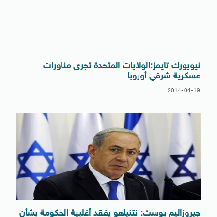
نيويورك تايمز:الولايات المتحدة تجرى مناورات
عسكرية شرقي أوروبا
2014-04-19
جيروزاليم بوست: نتنياهو يفقد أغلبية الحكومة بشأن