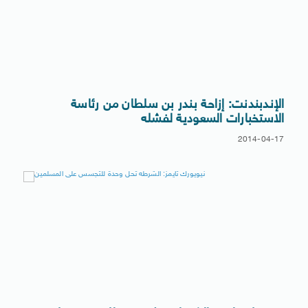
الإندبندنت: إزاحة بندر بن سلطان من رئاسة
الاستخبارات السعودية لفشله
2014-04-17