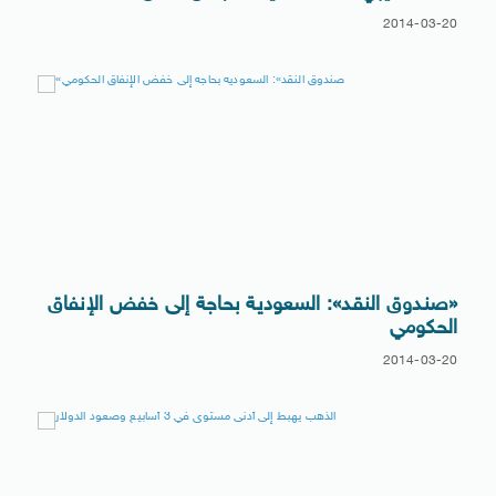
2014-03-20
«صندوق النقد»: السعودية بحاجة إلى خفض الإنفاق
الحكومي
2014-03-20