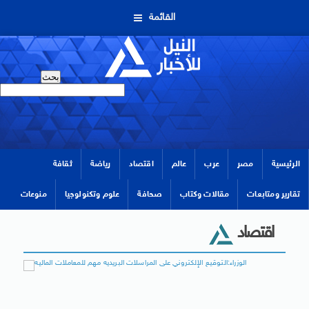
القائمة
الرئيسية
مصر
عرب
عالم
اقتصاد
رياضة
ثقافة
تقارير ومتابعات
مقالات وكتاب
صحافة
علوم وتكنولوجيا
منوعات
اقتصاد