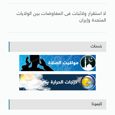
لا استقرار ولاثبات فى المفاوضات بين الولايات
المتحدة وإيران
خدمات
تابعونا