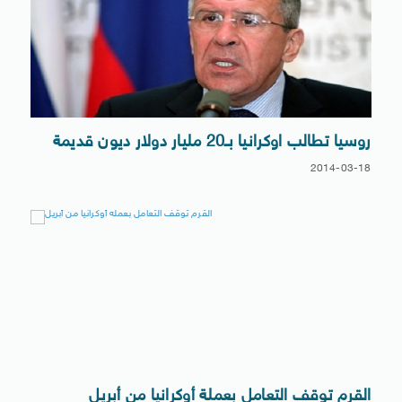
روسيا تطالب اوكرانيا بـ20 مليار دولار ديون قديمة
2014-03-18
القرم توقف التعامل بعملة أوكرانيا من أبريل