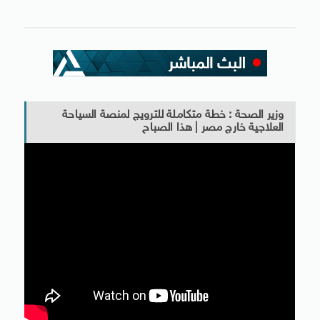
وزير الصحة : خطة متكاملة للترويج لمنصة السياحة
العلاجية خارج مصر | هذا الصباح