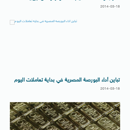
2014-03-18
تباين أداء البورصة المصرية في بداية تعاملات اليوم
2014-03-18