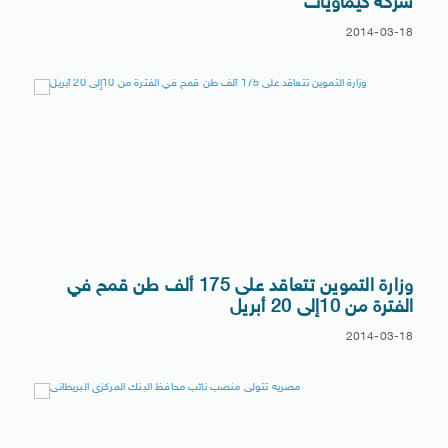
شركة كيماويات
2014-03-18
وزارة التموين تتعاقد على 175 ألف طن قمح في
الفترة من 10إلى 20 أبريل
2014-03-18