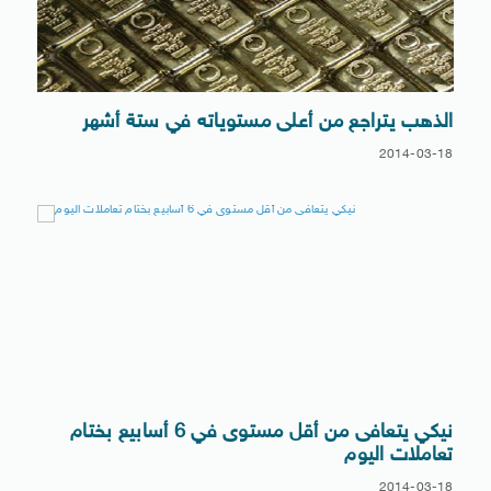
الذهب يتراجع من أعلى مستوياته في ستة أشهر
2014-03-18
نيكي يتعافى من أقل مستوى في 6 أسابيع بختام
تعاملات اليوم
2014-03-18