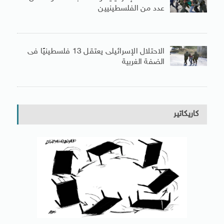
عدد من الفلسطينيين
الاحتلال الإسرائيلى يعتقل 13 فلسطينيًا فى
الضفة الغربية
كاريكاتير