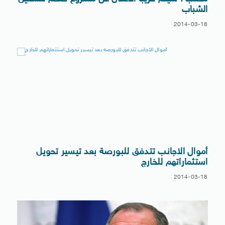
الشباب
2014-03-18
أموال الاجانب تتدفق للبورصة بعد تيسير تحويل
استثماراتهم للخارج
2014-03-18