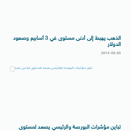
الذهب يهبط إلى أدنى مستوى في 3 أسابيع وصعود
الدولار
2014-03-20
تباين مؤشرات البورصة والرئيسي يصعد لمستوى