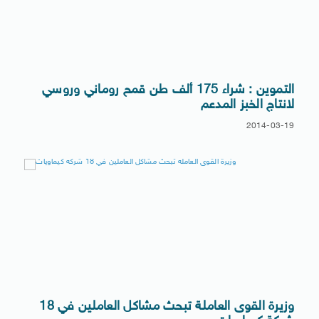
التموين : شراء 175 ألف طن قمح روماني وروسي
لانتاج الخبز المدعم
2014-03-19
وزيرة القوى العاملة تبحث مشاكل العاملين في 18