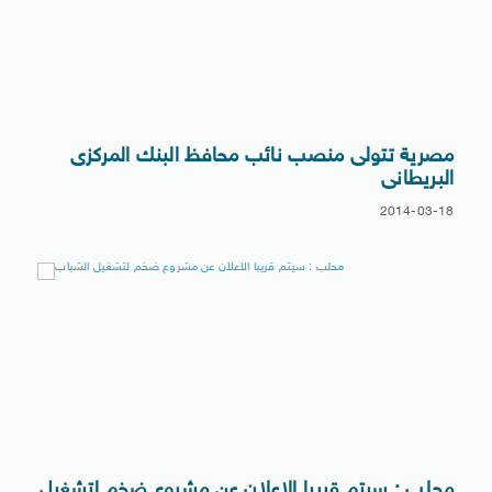
مصرية تتولى منصب نائب محافظ البنك المركزى
البريطانى
2014-03-18
محلب : سيتم قريبا الاعلان عن مشروع ضخم لتشغيل