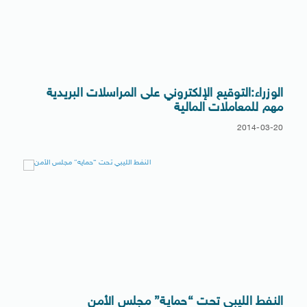
الوزراء:التوقيع الإلكتروني على المراسلات البريدية
مهم للمعاملات المالية
2014-03-20
النفط الليبي تحت “حماية” مجلس الأمن