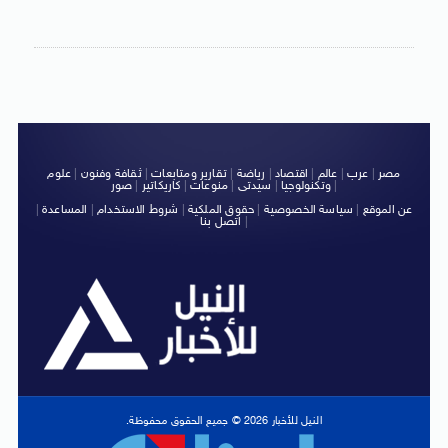
مصر
|
عرب
|
عالم
|
اقتصاد
|
رياضة
|
تقارير ومتابعات
|
ثقافة وفنون
|
علوم
|
وتكنولوجيا
|
سيدتى
|
منوعات
|
كاريكاتير
|
صور
عن الموقع
|
سياسة الخصوصية
|
حقوق الملكية
|
شروط الاستخدام
|
المساعدة
|
|
اتصل بنا
النيل للأخبار 2026 © جميع الحقوق محفوظة.