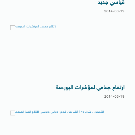
قياسي جديد
2014-03-19
ارتفاع جماعي لمؤشرات البورصة
2014-03-19