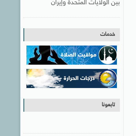
بين الولايات المتحدة وإيران
خدمات
تابعونا