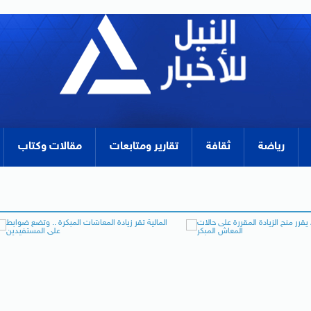
رياضة
ثقافة
تقارير ومتابعات
مقالات وكتاب