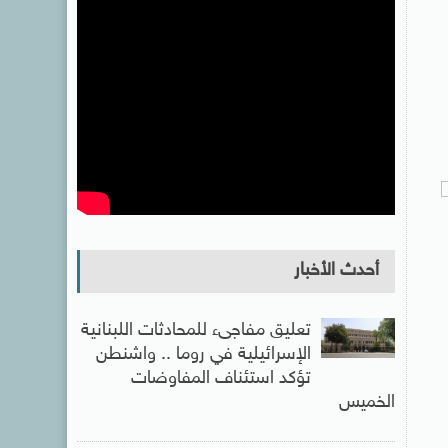
أحدث الأخبار
تعليق مفاجىء للمحادثات اللبنانية
الإسرائيلية في روما .. واشنطن
تؤكد استئناف المفاوضات
الخميس