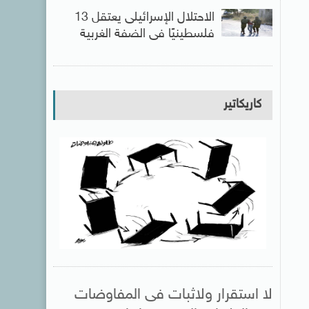
الاحتلال الإسرائيلى يعتقل 13
فلسطينيًا فى الضفة الغربية
كاريكاتير
لا استقرار ولاثبات فى المفاوضات