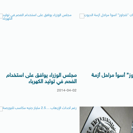
وز” أسوأ مراحل أزمة
مجلس الوزراء يوافق على استخدام
الفحم في توليد الكهرباء
2014-04-02