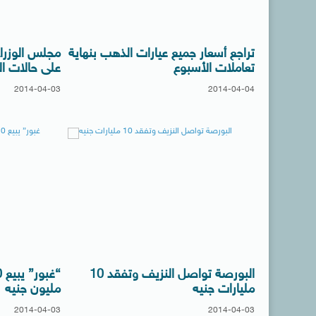
تراجع أسعار جميع عيارات الذهب بنهاية
مجلس الوزراء 
تعاملات الأسبوع
على حالات ال
2014-04-03
2014-04-04
البورصة تواصل النزيف وتفقد 10
مليارات جنيه
مليون جنيه
2014-04-03
2014-04-03