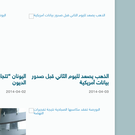
الذهب يصعد لليوم الثاني قبل صدور
اليونان “تتجا
بيانات أمريكية
الديون
2014-04-02
2014-04-03