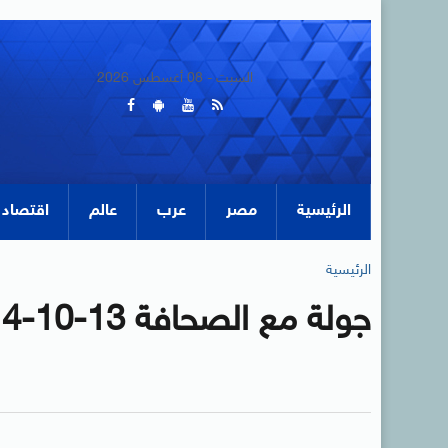
السبت - 08 أغسطس 2026
الرئيسية
مصر
عرب
عالم
اقتصاد
الرئيسية
جولة مع الصحافة 13-10-2014