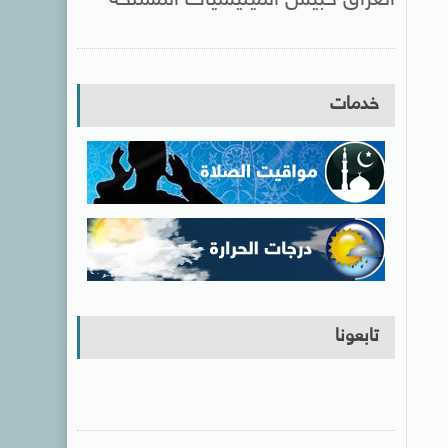
خدمات
تابعونا