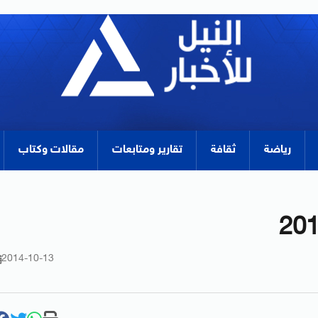
رياضة
ثقافة
تقارير ومتابعات
مقالات وكتاب
2014-10-13