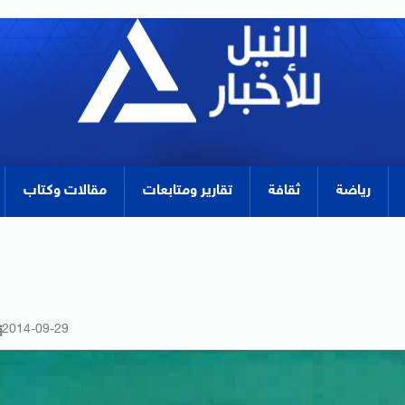
رياضة
ثقافة
تقارير ومتابعات
مقالات وكتاب
2014-09-29