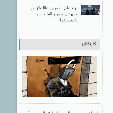
الرئيسان الصربى والأوكرانى
يتعهدان بتعزيز العلاقات
الاقتصادية
كاريكاتير