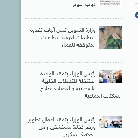
دياب اللوح
وزارة التموين تعلن آليات تقديم
التظلمات لعودة البطاقات
المتوقفة للعمل
رئيس الوزراء يتفقد الوحدة
المتنقلة للتدخلات القلبية
والعصبية والعضلية وعلاج
السكتات الدماغية
رئيس الوزراء يتفقد أعمال تطوير
ورفع كفاءة مستشفى رأس
الحكمة المركزى