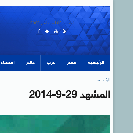
الأحد - 09 أغسطس 2026
الرئيسية
مصر
عرب
عالم
اقتصاد
الرئيسية
المشهد 29-9-2014