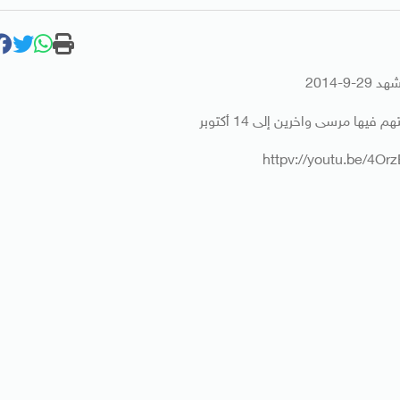
29-9-2014
فيها مرسى واخرين إلى 14 أكتوبر
httpv://youtu.be/4O