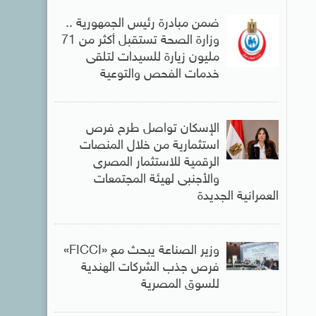
ضمن مبادرة رئيس الجمهورية ..
وزارة الصحة تستقبل أكثر من 71
مليون زيارة للسيدات لتلقى
خدمات الفحص والتوعية
الإسكان تواصل طرح فرص
استثمارية من خلال المنصات
الرقمية للاستثمار المصرى
والأجنبى لهيئة المجتمعات
العمرانية الجديدة
وزير الصناعة يبحث مع «FICCI»
فرص جذب الشركات الهندية
للسوق المصرية