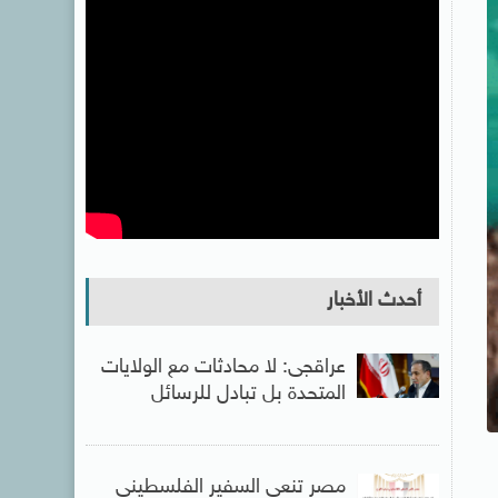
أحدث الأخبار
عراقجى: لا محادثات مع الولايات
المتحدة بل تبادل للرسائل
مصر تنعى السفير الفلسطينى