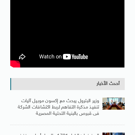
أحدث الأخبار
وزير البترول يبحث مع إكسون موبيل آليات
تنفيذ مذكرة التفاهم لربط اكتشافات الشركة
فى قبرص بالبنية التحتية المصرية