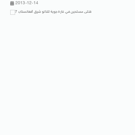
2013-12-14