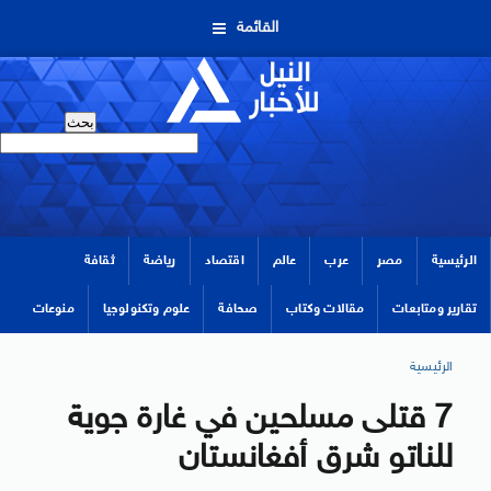
القائمة
الرئيسية
مصر
عرب
عالم
اقتصاد
رياضة
ثقافة
تقارير ومتابعات
مقالات وكتاب
صحافة
علوم وتكنولوجيا
منوعات
الرئيسية
7 قتلى مسلحين في غارة جوية
للناتو شرق أفغانستان