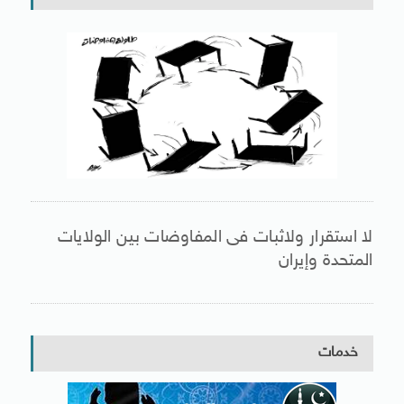
لا استقرار ولاثبات فى المفاوضات بين الولايات
المتحدة وإيران
خدمات