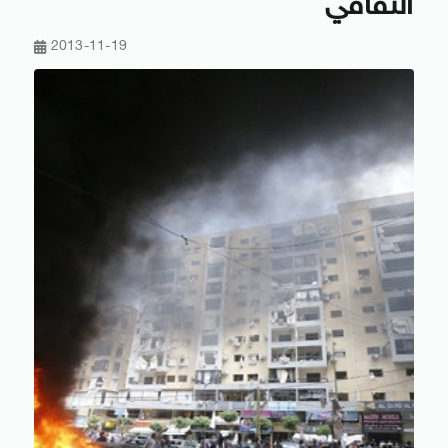
الثقافي
2013-11-19