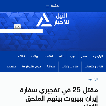
القائمة
الرئيسية
مصر
عرب
عالم
اقتصاد
رياضة
ثقافة
تقارير ومتابعات
مقالات وكتاب
صحافة
علوم وتكنولوجيا
منوعات
الرئيسية
مقتل 25 في تفجيري سفارة
إيران ببيروت بينهم الملحق