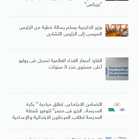
“بريكس”
وزير الخارجية يسلم رسالة خطية من الرئيس
السيسى إلى الرئيس التشادى
الفاو: أسعار الغذاء العالمية تسجل فى يوليو
أعلى مستوى منذ 3 سنوات
التضامن الاجتماعى تطلق مبادرة ” بكرة
المدرسة.. الخير فى مصر” لتوفير شنطة
المدرسة لطلاب المرحلتين الابتدائية والإعدادية