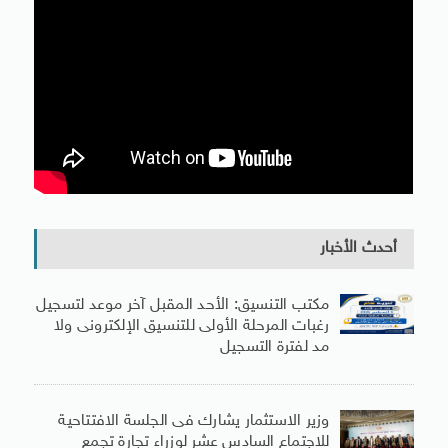
أحدث الأخبار
مكتب التنسيق: الأحد المقبل آخر موعد لتسجيل
رغبات المرحلة الأولى للتنسيق الإلكترونى ولا
مد لفترة التسجيل
وزير الاستثمار يشارك فى الجلسة الافتتاحية
للاجتماع السادس عشر لوزراء تجارة تجمع