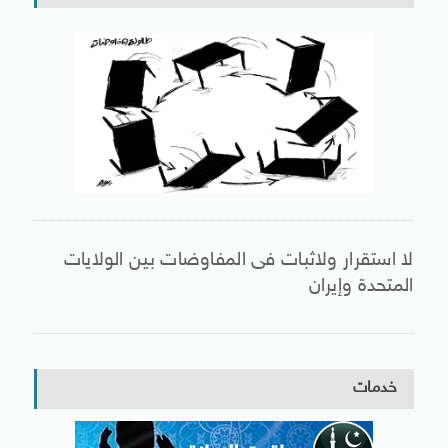
لا استقرار ولاثبات فى المفاوضات بين الولايات
المتحدة وإيران
خدمات