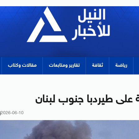
رياضة
ثقافة
تقارير ومتابعات
مقالات وكتاب
2026-06-10