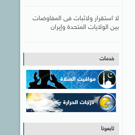
لا استقرار ولاثبات فى المفاوضات
بين الولايات المتحدة وإيران
خدمات
تابعونا