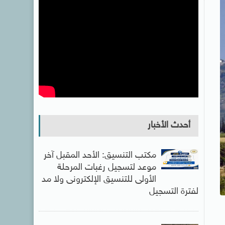
أحدث الأخبار
مكتب التنسيق: الأحد المقبل آخر
موعد لتسجيل رغبات المرحلة
الأولى للتنسيق الإلكترونى ولا مد
لفترة التسجيل