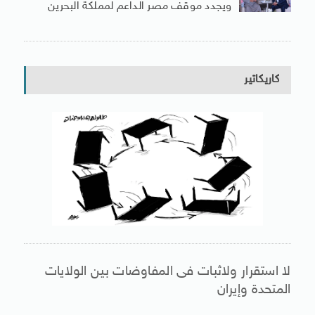
ويجدد موقف مصر الداعم لمملكة البحرين
كاريكاتير
لا استقرار ولاثبات فى المفاوضات بين الولايات
المتحدة وإيران