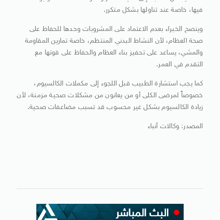
فيها، خاصة عند تناولها بشكل متكرر.
وينصح الخبراء بعدم الاعتماد على المشروبات وحدها للحفاظ على
صحة العظام، لأن النشاط البدني المنتظم، خاصة تمارين المقاومة
والمشي، يساعد على تحفيز بناء العظام والحفاظ على قوتها مع
التقدم في العمر.
كما يجب استشارة الطبيب قبل اللجوء إلى مكملات الكالسيوم،
خصوصاً لمرضى الكلى أو من يعانون من مشكلات صحية مزمنة، لأن
زيادة الكالسيوم بشكل غير محسوب قد تسبب مضاعفات صحية.
المصدر: وكالات أنباء