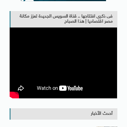
فى ذكرى افتتاحها .. قناة السويس الجديدة تعزز مكانة
مصر اقتصاديا | هذا الصباح
أحدث الأخبار