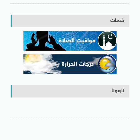
خدمات
تابعونا