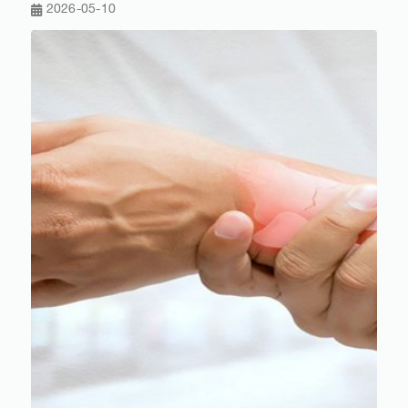
2026-05-10