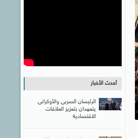
أحدث الأخبار
الرئيسان الصربى والأوكرانى
يتعهدان بتعزيز العلاقات
الاقتصادية