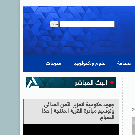
صحافة
علوم وتكنولوجيا
منوعات
جهود حكومية لتعزيز الأمن الغذائى
2
وتوسيع مبادرة القرية المنتجة | هذا
الصباح