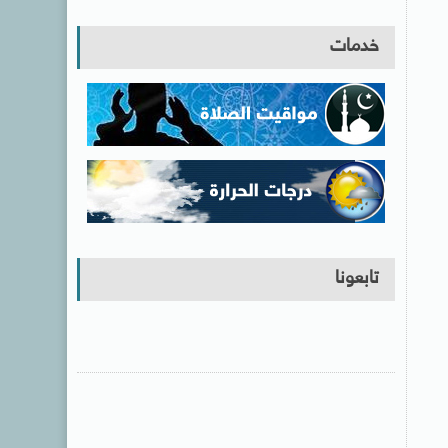
خدمات
تابعونا