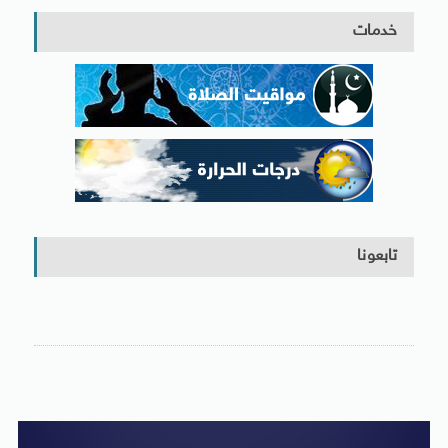
خدمات
تابعونا