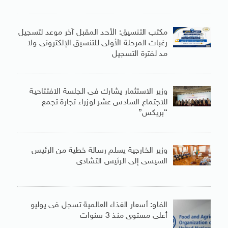
مكتب التنسيق: الأحد المقبل آخر موعد لتسجيل
رغبات المرحلة الأولى للتنسيق الإلكترونى ولا
مد لفترة التسجيل
وزير الاستثمار يشارك فى الجلسة الافتتاحية
للاجتماع السادس عشر لوزراء تجارة تجمع
“بريكس”
وزير الخارجية يسلم رسالة خطية من الرئيس
السيسى إلى الرئيس التشادى
الفاو: أسعار الغذاء العالمية تسجل فى يوليو
أعلى مستوى منذ 3 سنوات