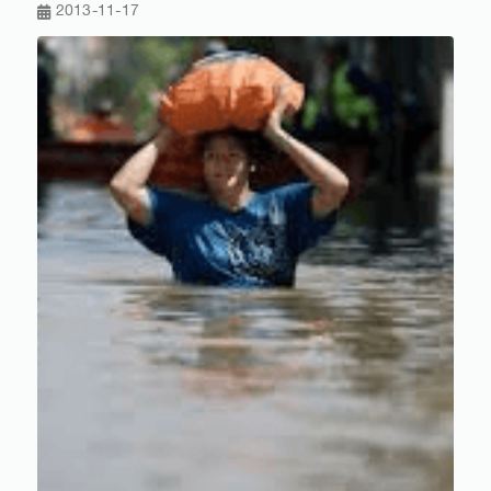
2013-11-17