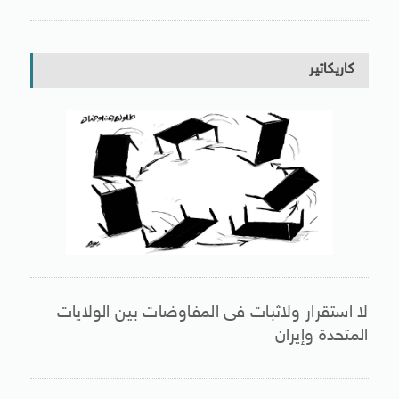
كاريكاتير
لا استقرار ولاثبات فى المفاوضات بين الولايات
المتحدة وإيران