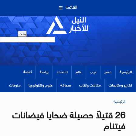
القائمة
الرئيسية
مصر
عرب
عالم
اقتصاد
رياضة
ثقافة
تقارير ومتابعات
مقالات وكتاب
صحافة
علوم وتكنولوجيا
منوعات
الرئيسية
26 قتيلاً حصيلة ضحايا فيضانات
فيتنام