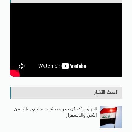
أحدث الأخبار
العراق يؤكد أن حدوده تشهد مستوى عاليا من
الأمن والاستقرار