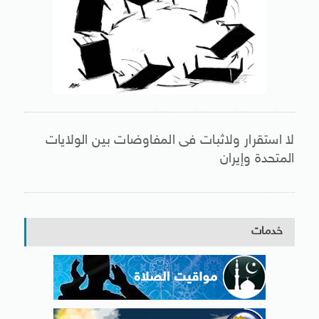
لا استقرار ولاثبات فى المفاوضات بين الولايات
المتحدة وإيران
خدمات