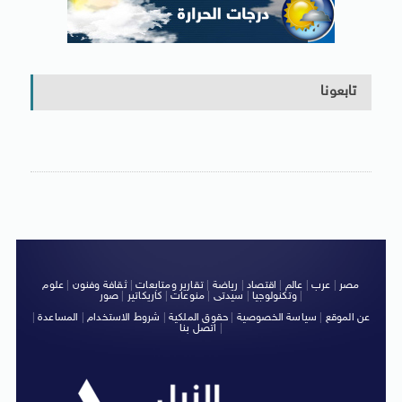
تابعونا
مصر
|
عرب
|
عالم
|
اقتصاد
|
رياضة
|
تقارير ومتابعات
|
ثقافة وفنون
|
علوم
|
وتكنولوجيا
|
سيدتى
|
منوعات
|
كاريكاتير
|
صور
عن الموقع
|
سياسة الخصوصية
|
حقوق الملكية
|
شروط الاستخدام
|
المساعدة
|
|
اتصل بنا