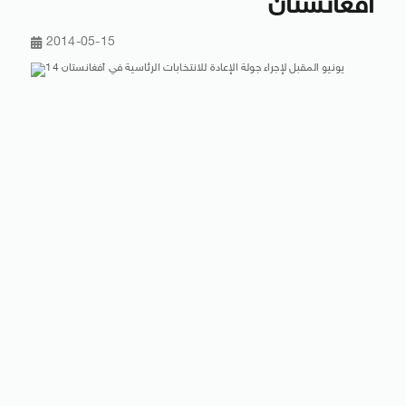
أفغانستان
2014-05-15