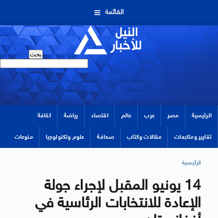
القائمة
الرئيسية
مصر
عرب
عالم
اقتصاد
رياضة
ثقافة
تقارير ومتابعات
مقالات وكتاب
صحافة
علوم وتكنولوجيا
منوعات
الرئيسية
14 يونيو المقبل لإجراء جولة
الإعادة للانتخابات الرئاسية في