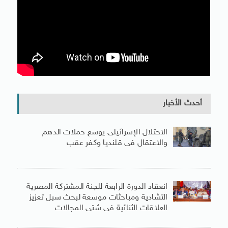
أحدث الأخبار
الاحتلال الإسرائيلى يوسع حملات الدهم
والاعتقال فى قلنديا وكفر عقب
انعقاد الدورة الرابعة للجنة المشتركة المصرية
التشادية ومباحثات موسعة لبحث سبل تعزيز
العلاقات الثنائية فى شتى المجالات