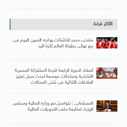
الأكثر قراءة
منتخب مصر للناشئات يواجه الصين اليوم فى
ربع نهائى بطولة العالم لكرة اليد
انعقاد الدورة الرابعة للجنة المشتركة المصرية
التشادية ومباحثات موسعة لبحث سبل تعزيز
العلاقات الثنائية فى شتى المجالات
المسلمانى : نتواصل مع وزارة المالية ومجلس
الوزراء لمتابعة ملف التحويلات المالية