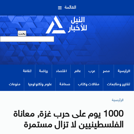
القائمة
الرئيسية
مصر
عرب
عالم
اقتصاد
رياضة
ثقافة
تقارير ومتابعات
مقالات وكتاب
صحافة
علوم وتكنولوجيا
منوعات
الرئيسية
1000 يوم على حرب غزة, معاناة
الفلسطينيين لا تزال مستمرة