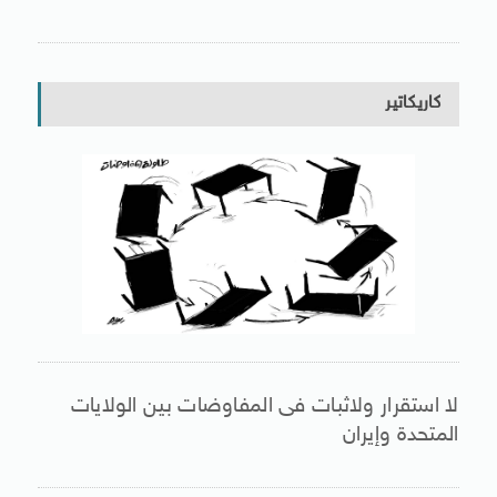
كاريكاتير
لا استقرار ولاثبات فى المفاوضات بين الولايات
المتحدة وإيران