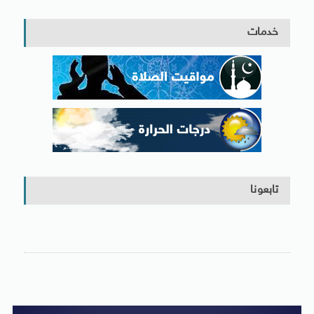
خدمات
تابعونا