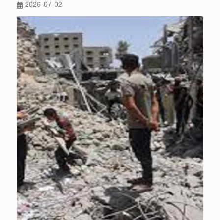
2026-07-02