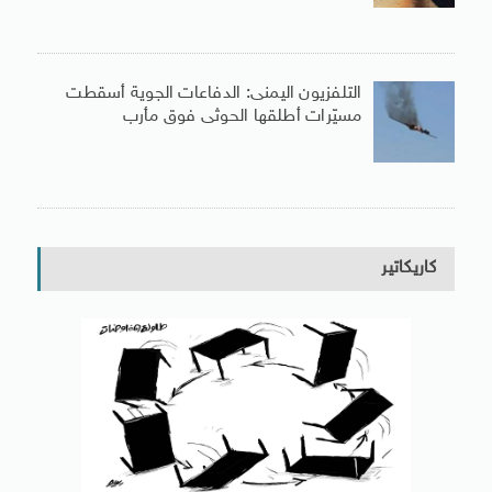
التلفزيون اليمنى: الدفاعات الجوية أسقطت
مسيّرات أطلقها الحوثى فوق مأرب
كاريكاتير