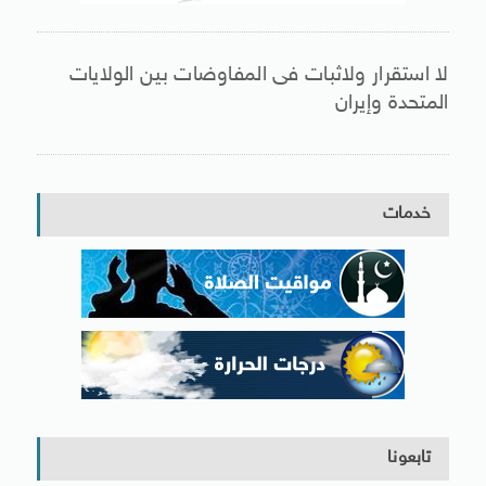
لا استقرار ولاثبات فى المفاوضات بين الولايات
المتحدة وإيران
خدمات
تابعونا