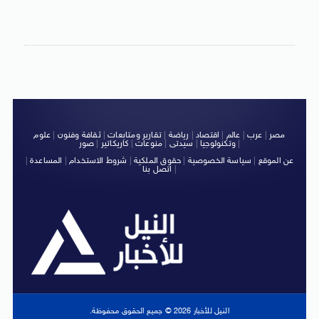
مصر
|
عرب
|
عالم
|
اقتصاد
|
رياضة
|
تقارير ومتابعات
|
ثقافة وفنون
|
علوم
|
وتكنولوجيا
|
سيدتى
|
منوعات
|
كاريكاتير
|
صور
عن الموقع
|
سياسة الخصوصية
|
حقوق الملكية
|
شروط الاستخدام
|
المساعدة
|
|
اتصل بنا
النيل للأخبار 2026 © جميع الحقوق محفوظة.