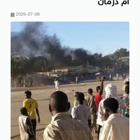
أم درمان
2026-07-08