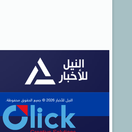
النيل للأخبار 2026 © جميع الحقوق محفوظة.