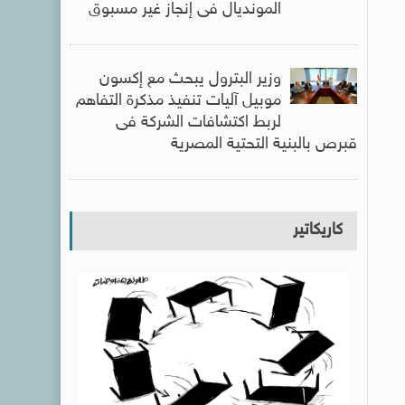
المونديال فى إنجاز غير مسبوق
وزير البترول يبحث مع إكسون
موبيل آليات تنفيذ مذكرة التفاهم
لربط اكتشافات الشركة فى
قبرص بالبنية التحتية المصرية
كاريكاتير