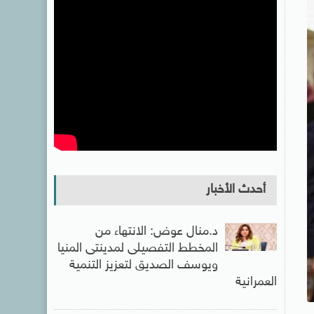
أحدث الأخبار
د.منال عوض: الانتهاء من
المخطط التفصيلى لمدينتى المنيا
ويوسف الصديق لتعزيز التنمية
العمرانية