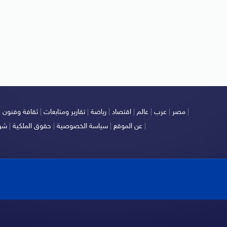
|
مصر
|
عرب
|
عالم
|
اقتصاد
|
رياضة
|
تقارير ومتابعات
|
ثقافة وفنون
|
|
عن الموقع
|
سياسة الخصوصية
|
حقوق الملكية
|
شرو