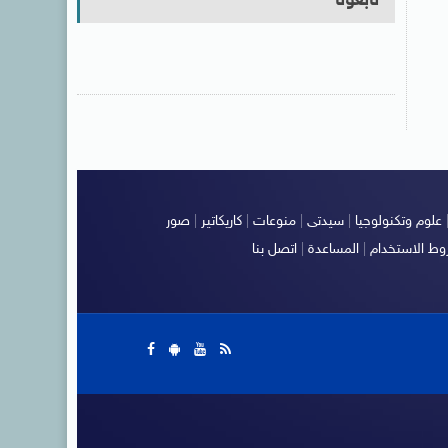
تابعونا
علوم وتكنولوجيا
|
سيدتى
|
منوعات
|
كاريكاتير
|
صور
ط الاستخدام
|
المساعدة
|
اتصل بنا