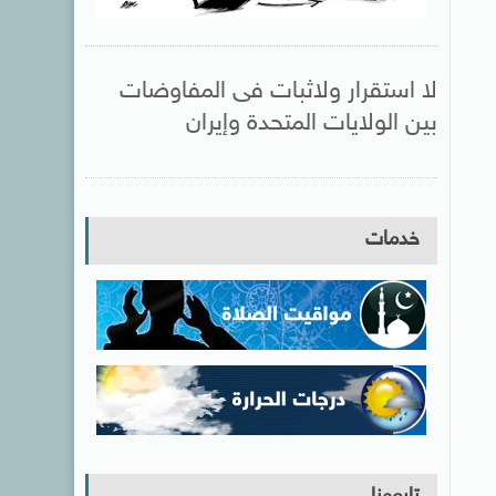
لا استقرار ولاثبات فى المفاوضات
بين الولايات المتحدة وإيران
خدمات