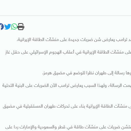
د ترامب يعارض شن ضربات جديدة على منشآت الطاقة الإيرانية.
 منشآت الطاقة الإيرانية في أعقاب الهجوم الإسرائيلي على حقل غاز
برها رسالة إلى طهران نظرا للوضع في مضيق هرمز.
مت الرسالة، ولهذا السبب يعارض ترامب الآن الضربات على البنية التحتية
نشآت الطاقة الإيرانية بناء على تحركات طهران المستقبلية في مضيق
ستشن ضربات على منشآت طاقة في قطر والسعودية والإمارات ردا على