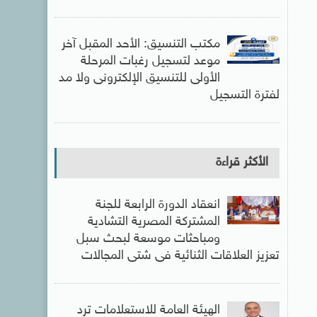
مكتب التنسيق: الأحد المقبل آخر
موعد لتسجيل رغبات المرحلة
الأولى للتنسيق الإلكترونى ولا مد
لفترة التسجيل
الأكثر قراءة
انعقاد الدورة الرابعة للجنة
المشتركة المصرية التشادية
ومباحثات موسعة لبحث سبل
تعزيز العلاقات الثنائية فى شتى المجالات
الهيئة العامة للاستعلامات ترد