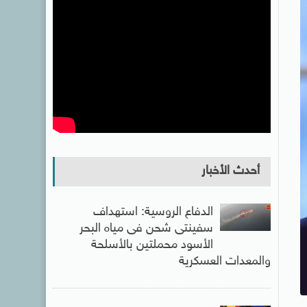
أحدث الأخبار
الدفاع الروسية: استهداف
سفينتى شحن فى مياه البحر
الأسود محملتين بالأسلحة
والمعدات العسكرية