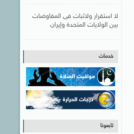
لا استقرار ولاثبات فى المفاوضات
بين الولايات المتحدة وإيران
خدمات
تابعونا