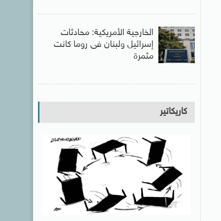
الخارجية الأمريكية: محادثات
إسرائيل ولبنان فى روما كانت
مثمرة
كاريكاتير