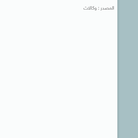
المصدر : وكالات