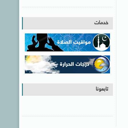
خدمات
تابعونا