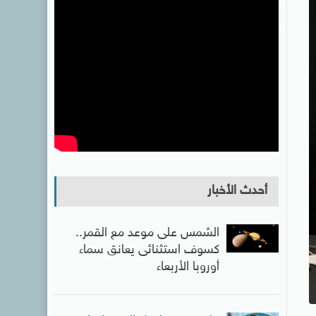
أحدث الأخبار
الشمس على موعد مع القمر..
كسوف استثنائى يعانق سماء
أوروبا الأربعاء