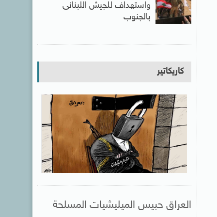
واستهداف للجيش اللبنانى
بالجنوب
كاريكاتير
العراق حبيس الميليشيات المسلحة