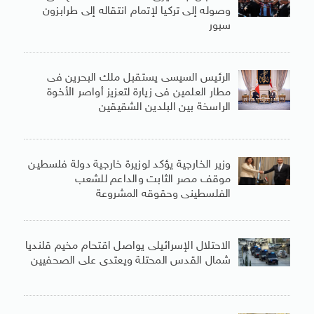
وصوله إلى تركيا لإتمام انتقاله إلى طرابزون
سبور
الرئيس السيسى يستقبل ملك البحرين فى
مطار العلمين فى زيارة لتعزيز أواصر الأخوة
الراسخة بين البلدين الشقيقين
وزير الخارجية يؤكد لوزيرة خارجية دولة فلسطين
موقف مصر الثابت والداعم للشعب
الفلسطينى وحقوقه المشروعة
الاحتلال الإسرائيلى يواصل اقتحام مخيم قلنديا
شمال القدس المحتلة ويعتدى على الصحفيين