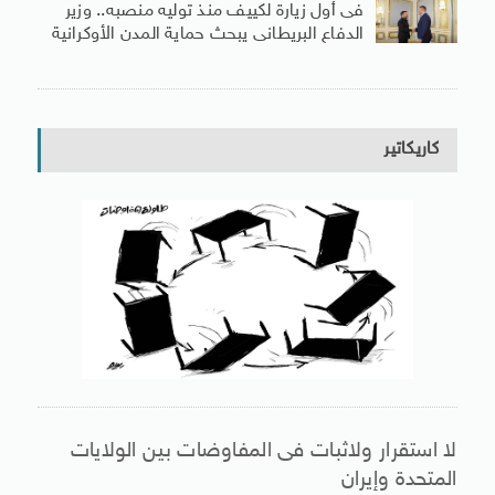
فى أول زيارة لكييف منذ توليه منصبه.. وزير
الدفاع البريطانى يبحث حماية المدن الأوكرانية
كاريكاتير
لا استقرار ولاثبات فى المفاوضات بين الولايات
المتحدة وإيران