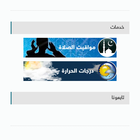
خدمات
تابعونا