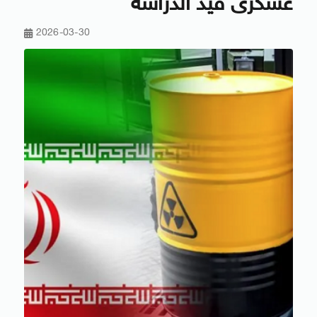
عسكرى قيد الدراسة
2026-03-30