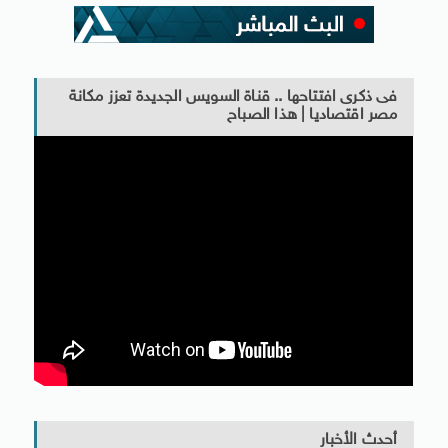
فى ذكرى افتتاحها .. قناة السويس الجديدة تعزز مكانة
مصر اقتصاديا | هذا الصباح
أحدث الأخبار