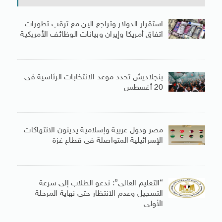
استقرار الدولار وتراجع الين مع ترقب تطورات
اتفاق أمريكا وإيران وبيانات الوظائف الأمريكية
بنجلاديش تحدد موعد الانتخابات الرئاسية فى
20 أغسطس
مصر ودول عربية وإسلامية يدينون الانتهاكات
الإسرائيلية المتواصلة فى قطاع غزة
“التعليم العالى”: ندعو الطلاب إلى سرعة
التسجيل وعدم الانتظار حتى نهاية المرحلة
الأولى