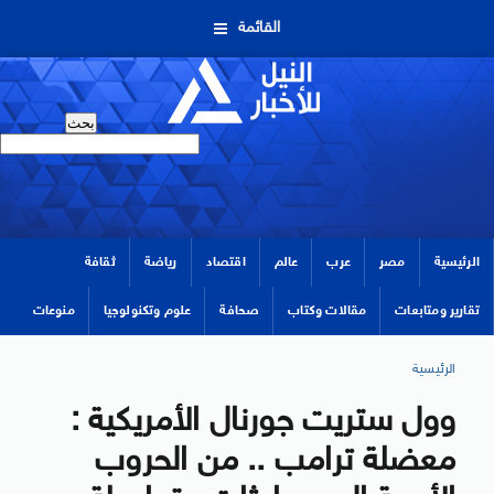
القائمة
الرئيسية
مصر
عرب
عالم
اقتصاد
رياضة
ثقافة
تقارير ومتابعات
مقالات وكتاب
صحافة
علوم وتكنولوجيا
منوعات
الرئيسية
وول ستريت جورنال الأمريكية :
معضلة ترامب .. من الحروب