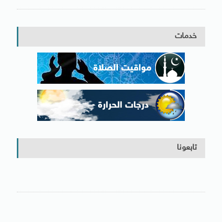
خدمات
تابعونا