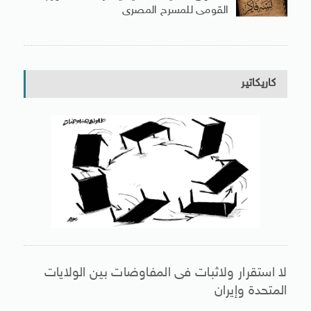
القومى للمسرح المصرى
كاريكاتير
لا استقرار ولاثبات فى المفاوضات بين الولايات
المتحدة وإيران