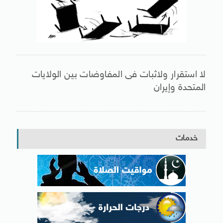
لا استقرار ولاثبات فى المفاوضات بين الولايات
المتحدة وإيران
خدمات