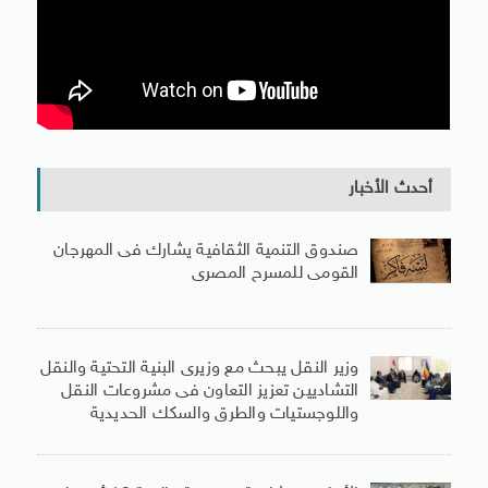
أحدث الأخبار
صندوق التنمية الثقافية يشارك فى المهرجان
القومى للمسرح المصرى
وزير النقل يبحث مع وزيرى البنية التحتية والنقل
التشاديين تعزيز التعاون فى مشروعات النقل
واللوجستيات والطرق والسكك الحديدية