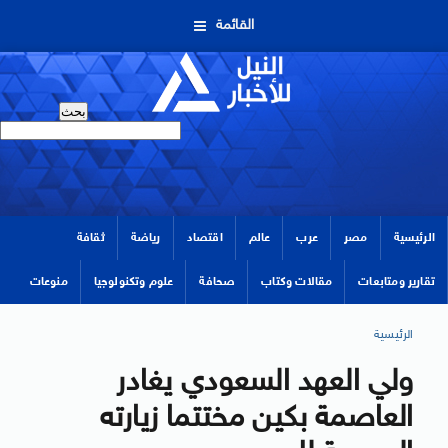
القائمة
الرئيسية
مصر
عرب
عالم
اقتصاد
رياضة
ثقافة
تقارير ومتابعات
مقالات وكتاب
صحافة
علوم وتكنولوجيا
منوعات
الرئيسية
ولي العهد السعودي يغادر
العاصمة بكين مختتما زيارته