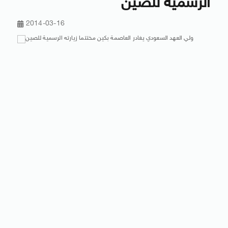
الرسمية للصين
2014-03-16