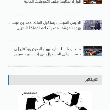
الوزراء لمتابعة ملف التحويلات المالية
الرئيس السيسى يستقبل الملك حمد بن عيسى
ويجدد موقف مصر الداعم لمملكة البحرين
منتخب ناشئات اليد يهزم الصين ويتأهل إلى
نصف نهائى المونديال فى إنجاز غير مسبوق
كاريكاتير