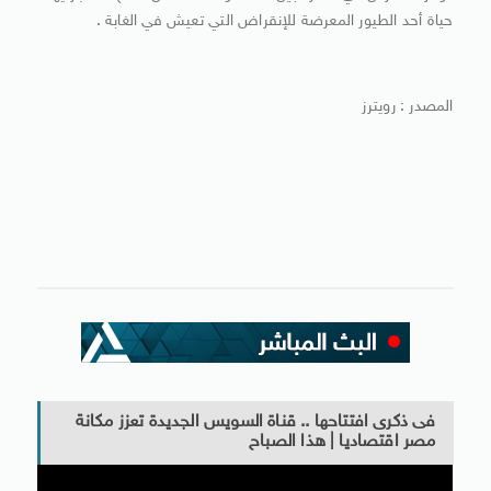
حياة أحد الطيور المعرضة للإنقراض التي تعيش في الغابة .
المصدر : رويترز
فى ذكرى افتتاحها .. قناة السويس الجديدة تعزز مكانة
مصر اقتصاديا | هذا الصباح