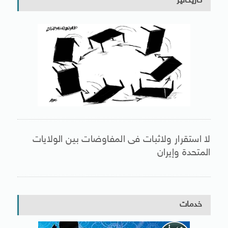
كاريكاتير
لا استقرار ولاثبات فى المفاوضات بين الولايات
المتحدة وإيران
خدمات