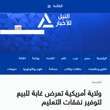
القائمة
الرئيسية
مصر
عرب
عالم
اقتصاد
رياضة
ثقافة
تقارير ومتابعات
مقالات وكتاب
صحافة
علوم وتكنولوجيا
منوعات
الرئيسية
ولاية أمريكية تعرض غابة للبيع
لتوفير نفقات التعليم