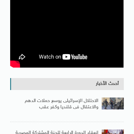
أحدث الأخبار
الاحتلال الإسرائيلى يوسع حملات الدهم
والاعتقال فى قلنديا وكفر عقب
انعقاد الدورة الرابعة للجنة المشتركة المصرية