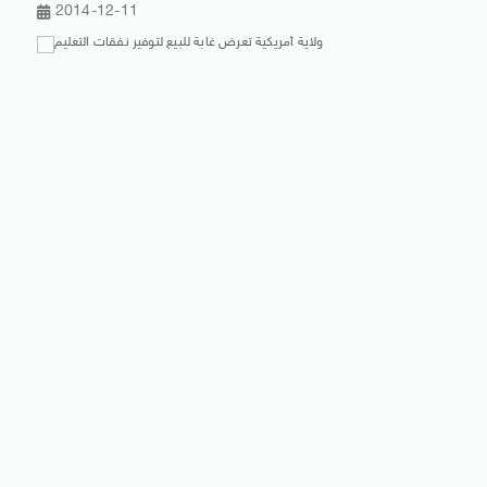
2014-12-11