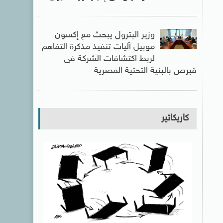
وزير البترول يبحث مع إكسون
موبيل آليات تنفيذ مذكرة التفاهم
لربط اكتشافات الشركة فى
قبرص بالبنية التحتية المصرية
كاريكاتير