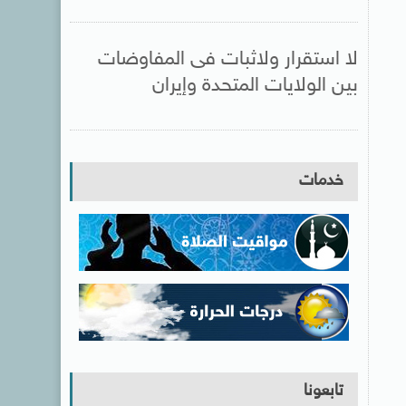
لا استقرار ولاثبات فى المفاوضات
بين الولايات المتحدة وإيران
خدمات
تابعونا