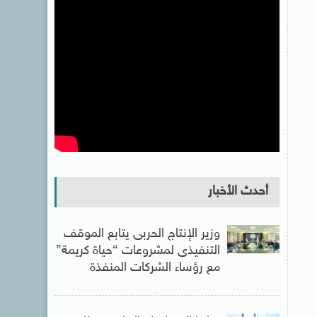
أحدث الأخبار
وزير الإنتاج الحربى يتابع الموقف
التنفيذى لمشروعات “حياة كريمة”
مع رؤساء الشركات المنفذة