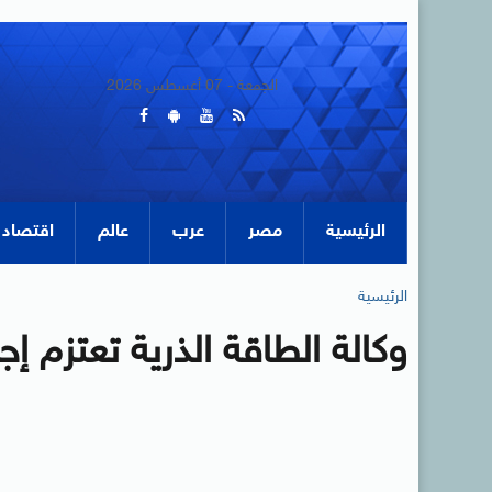
الجمعة - 07 أغسطس 2026
الرئيسية
مصر
عرب
عالم
اقتصاد
الرئيسية
وكالة الطاقة الذرية تعتزم إج