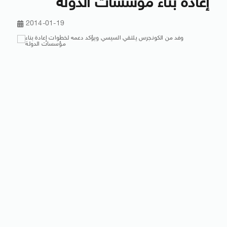
إعادة بناء مؤسسات الدولة
2014-01-19