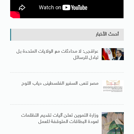
أحدث الأخبار
عراقجى: لا محادثات مع الولايات المتحدة بل
تبادل للرسائل
مصر تنعى السفير الفلسطينى دياب اللوح
وزارة التموين تعلن آليات تقديم التظلمات
لعودة البطاقات المتوقفة للعمل