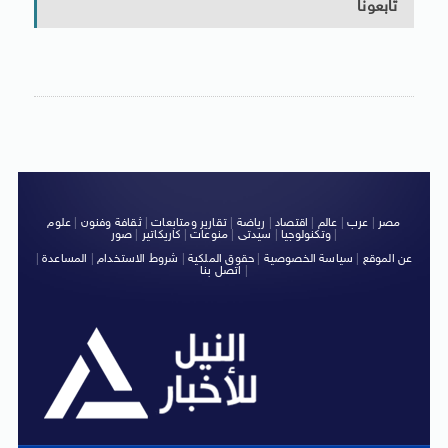
تابعونا
مصر
|
عرب
|
عالم
|
اقتصاد
|
رياضة
|
تقارير ومتابعات
|
ثقافة وفنون
|
علوم
|
وتكنولوجيا
|
سيدتى
|
منوعات
|
كاريكاتير
|
صور
عن الموقع
|
سياسة الخصوصية
|
حقوق الملكية
|
شروط الاستخدام
|
المساعدة
|
|
اتصل بنا