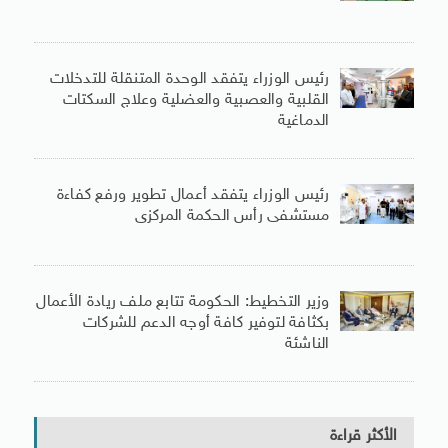
رئيس الوزراء يتفقد الوحدة المتنقلة للتدخلات
القلبية والعصبية والعضلية وعلاج السكتات
الدماغية
رئيس الوزراء يتفقد أعمال تطوير ورفع كفاءة
مستشفى رأس الحكمة المركزى
وزير التخطيط: الحكومة تتابع ملف ريادة الأعمال
بكثافة لتوفير كافة أوجه الدعم للشركات
الناشئة
الأكثر قراءة