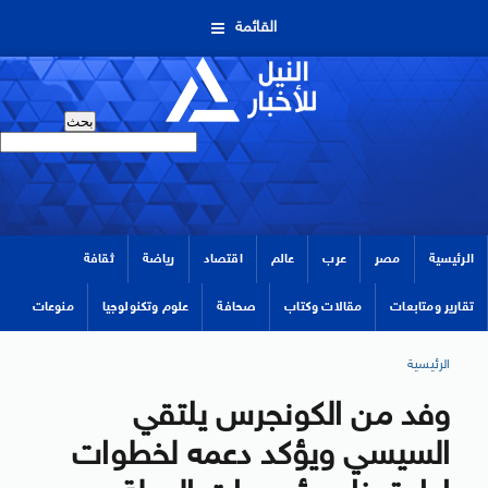
القائمة
الرئيسية
مصر
عرب
عالم
اقتصاد
رياضة
ثقافة
تقارير ومتابعات
مقالات وكتاب
صحافة
علوم وتكنولوجيا
منوعات
الرئيسية
وفد من الكونجرس يلتقي
السيسي ويؤكد دعمه لخطوات