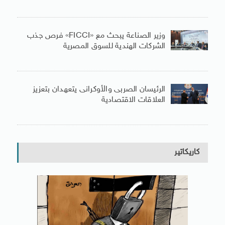
وزير الصناعة يبحث مع «FICCI» فرص جذب
الشركات الهندية للسوق المصرية
الرئيسان الصربى والأوكرانى يتعهدان بتعزيز
العلاقات الاقتصادية
كاريكاتير