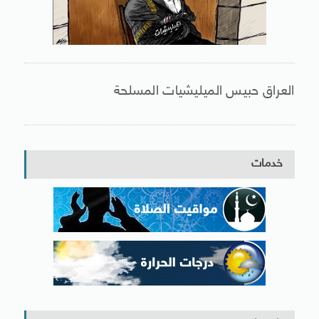
العراق حبيس الميليشيات المسلحة
خدمات