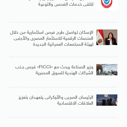
لتلقى خدمات الفحص والتوعية
الإسكان تواصل طرح فرص استثمارية من خلال
المنصات الرقمية للاستثمار المصرى والأجنبى
لهيئة المجتمعات العمرانية الجديدة
وزير الصناعة يبحث مع «FICCI» فرص جذب
الشركات الهندية للسوق المصرية
الرئيسان الصربى والأوكرانى يتعهدان بتعزيز
العلاقات الاقتصادية