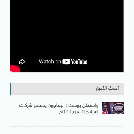
أحدث الأخبار
واشنطن بوست : البنتاجون يستنفر شركات
السلاح لتسريع الإنتاج