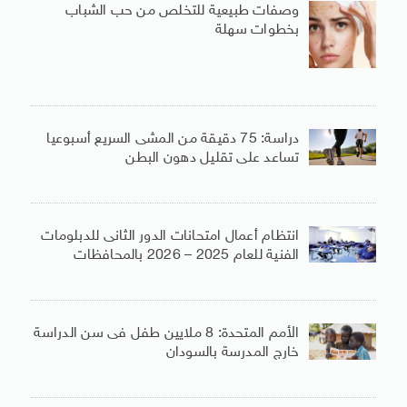
وصفات طبيعية للتخلص من حب الشباب
بخطوات سهلة
دراسة: 75 دقيقة من المشى السريع أسبوعيا
تساعد على تقليل دهون البطن
انتظام أعمال امتحانات الدور الثانى للدبلومات
الفنية للعام 2025 – 2026 بالمحافظات
الأمم المتحدة: 8 ملايين طفل فى سن الدراسة
خارج المدرسة بالسودان