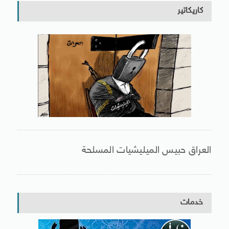
كاريكاتير
العراق حبيس الميليشيات المسلحة
خدمات