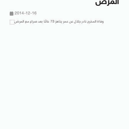
المرض
2014-12-16