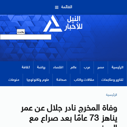
القائمة
الرئيسية
مصر
عرب
عالم
اقتصاد
رياضة
ثقافة
تقارير ومتابعات
مقالات وكتاب
صحافة
علوم وتكنولوجيا
منوعات
الرئيسية
وفاة المخرج نادر جلال عن عمر
يناهز 73 عامًا بعد صراع مع