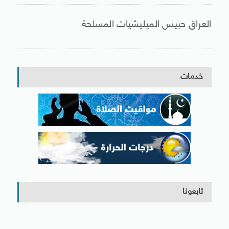
العراق حبيس الميليشيات المسلحة
خدمات
تابعونا