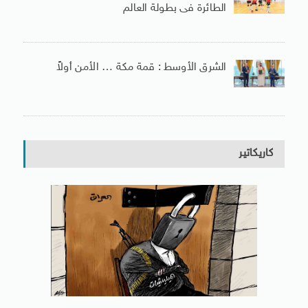
الطائرة فى بطولة العالم
الشرق الأوسط : قمة مكة … الأمن أولاً
كاريكاتير