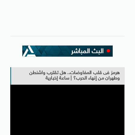
هرمز فى قلب المفاوضات.. هل تقترب واشنطن
وطهران من إنهاء الحرب؟ | ساعة إخبارية