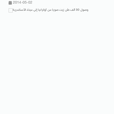
2014-05-02