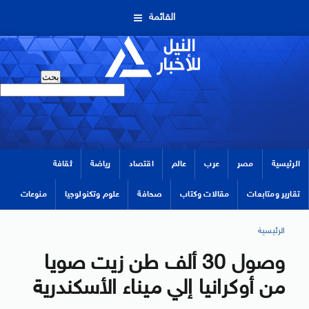
القائمة
الرئيسية
مصر
عرب
عالم
اقتصاد
رياضة
ثقافة
تقارير ومتابعات
مقالات وكتاب
صحافة
علوم وتكنولوجيا
منوعات
الرئيسية
وصول 30 ألف طن زيت صويا
من أوكرانيا إلي ميناء الأسكندرية