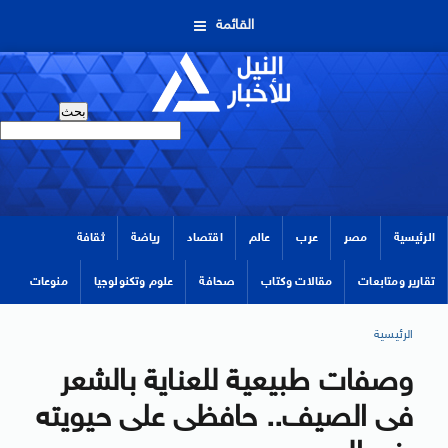
القائمة
الرئيسية
مصر
عرب
عالم
اقتصاد
رياضة
ثقافة
تقارير ومتابعات
مقالات وكتاب
صحافة
علوم وتكنولوجيا
منوعات
الرئيسية
وصفات طبيعية للعناية بالشعر
فى الصيف.. حافظى على حيويته