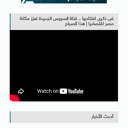
فى ذكرى افتتاحها .. قناة السويس الجديدة تعزز مكانة
مصر اقتصاديا | هذا الصباح
أحدث الأخبار