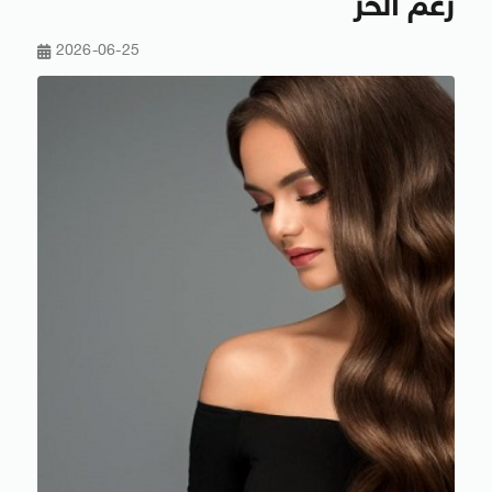
رغم الحر
2026-06-25