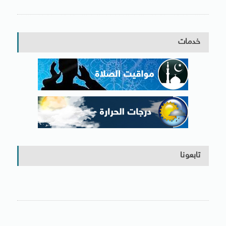
خدمات
تابعونا