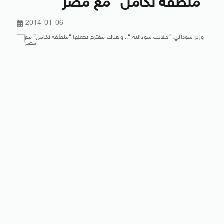
“منطقة تكامل” مع مصر
2014-01-06