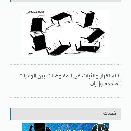
لا استقرار ولاثبات فى المفاوضات بين الولايات
المتحدة وإيران
خدمات