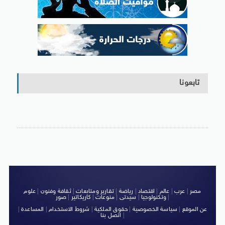
تابعونا
مصر
|
عرب
|
عالم
|
اقتصاد
|
رياضة
|
تقارير ومتابعات
|
ثقافة وفنون
|
علوم
|
وتكنولوجيا
|
سيدتى
|
منوعات
|
كاريكاتير
|
صور
عن الموقع
|
سياسة الخصوصية
|
حقوق الملكية
|
شروط الاستخدام
|
المساعدة
|
|
اتصل بنا