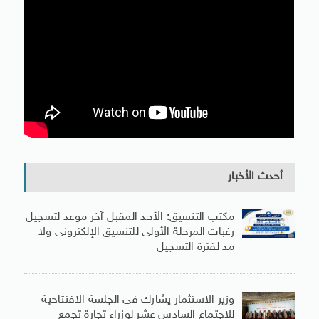
أحدث الأخبار
مكتب التنسيق: الأحد المقبل آخر موعد لتسجيل
رغبات المرحلة الأولى للتنسيق الإلكترونى ولا
مد لفترة التسجيل
وزير الاستثمار يشارك فى الجلسة الافتتاحية
للاجتماع السادس عشر لوزراء تجارة تجمع