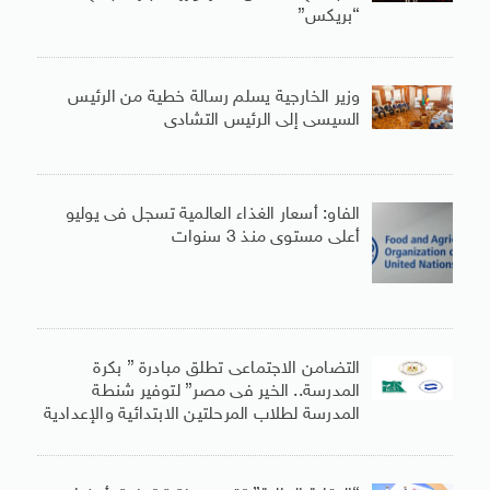
“بريكس”
وزير الخارجية يسلم رسالة خطية من الرئيس
السيسى إلى الرئيس التشادى
الفاو: أسعار الغذاء العالمية تسجل فى يوليو
أعلى مستوى منذ 3 سنوات
التضامن الاجتماعى تطلق مبادرة ” بكرة
المدرسة.. الخير فى مصر” لتوفير شنطة
المدرسة لطلاب المرحلتين الابتدائية والإعدادية