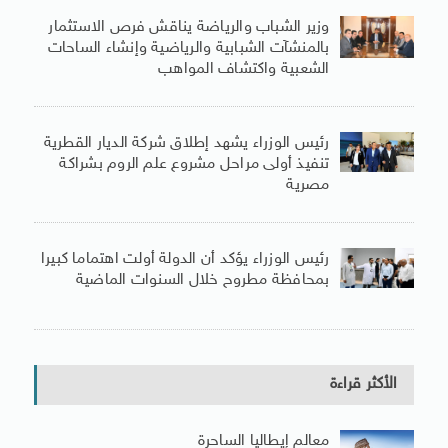
وزير الشباب والرياضة يناقش فرص الاستثمار
بالمنشآت الشبابية والرياضية وإنشاء الساحات
الشعبية واكتشاف المواهب
رئيس الوزراء يشهد إطلاق شركة الديار القطرية
تنفيذ أولى مراحل مشروع علم الروم بشراكة
مصرية
رئيس الوزراء يؤكد أن الدولة أولت اهتماما كبيرا
بمحافظة مطروح خلال السنوات الماضية
الأكثر قراءة
معالم إيطاليا الساحرة