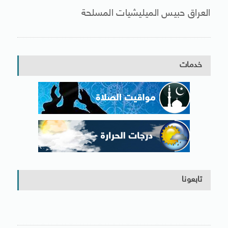
العراق حبيس الميليشيات المسلحة
خدمات
تابعونا