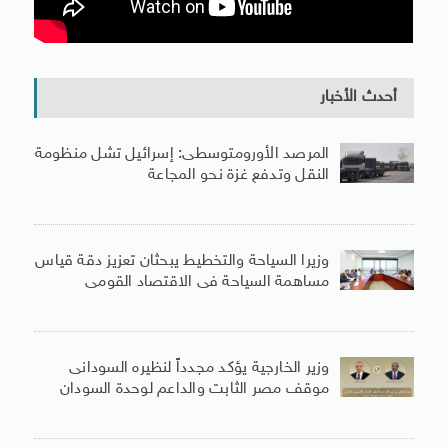
أحدث الأخبار
المرصد الأورومتوسطى: إسرائيل تشل منظومة
النقل وتدفع غزة نحو المجاعة
وزيرا السياحة والتخطيط يبحثان تعزيز دقة قياس
مساهمة السياحة فى الاقتصاد القومى
وزير الخارجية يؤكد مجدداً لنظيره السودانى
موقف مصر الثابت والداعم لوحدة السودان