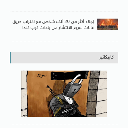
إجلاء أكثر من 20 ألف شخص مع اقتراب حريق
غابات سريع الانتشار من بلدات غرب كندا
كاريكاتير