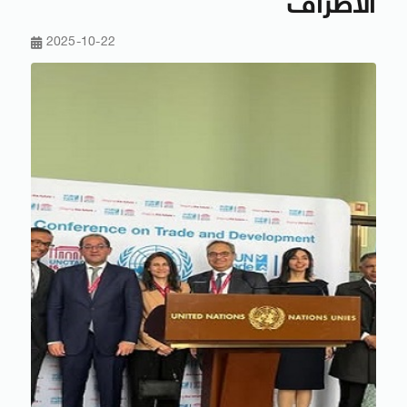
الأطراف
2025-10-22