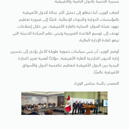
مسيرة التنمية بالدول النامية والأفريقية.
أضاف الوزير، أننا نتطلع إلى تمثيل أكثر عدالة للدول الأفريقية
بالمؤسسات الدولية والبنوك الإنمائية، لافتًا إلى ضرورة تعظيم
جهود تعبئة الموارد المحلية بالقارة الأفريقية، من خلال إصلاحات
تهدف إلى توسيع القاعدة الضريبية وتبني نظم الميكنة الحديثة التي
ترفع كفاءة الإدارة المالية.
أوضح الوزير، أن تبني سياسات تنموية طويلة الأجل يؤدي إلى تحسين
إدارة الديون الخارجية للقارة الأفريقية، مؤكدًا أهمية تعزيز التجارة
البينية بين الدول الأفريقية لتعظيم تنافسية الدول والأسواق
الأفريقية عالميًا.
المصدر: رئاسة مجلس الوزراء