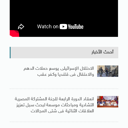
أحدث الأخبار
الاحتلال الإسرائيلى يوسع حملات الدهم
والاعتقال فى قلنديا وكفر عقب
انعقاد الدورة الرابعة للجنة المشتركة المصرية
التشادية ومباحثات موسعة لبحث سبل تعزيز
العلاقات الثنائية فى شتى المجالات