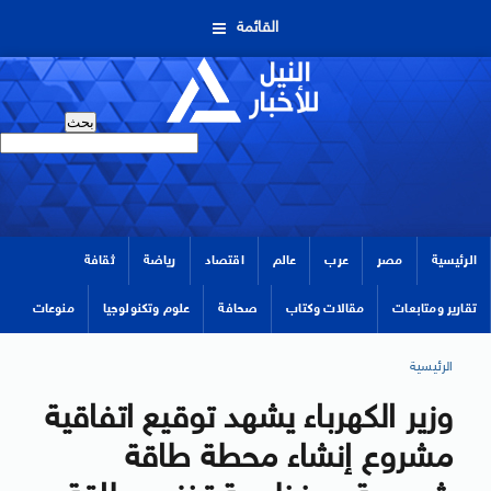
القائمة
الرئيسية
مصر
عرب
عالم
اقتصاد
رياضة
ثقافة
تقارير ومتابعات
مقالات وكتاب
صحافة
علوم وتكنولوجيا
منوعات
الرئيسية
وزير الكهرباء يشهد توقيع اتفاقية
مشروع إنشاء محطة طاقة