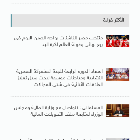
الأكثر قراءة
منتخب مصر للناشئات يواجه الصين اليوم فى
ربع نهائى بطولة العالم لكرة اليد
انعقاد الدورة الرابعة للجنة المشتركة المصرية
التشادية ومباحثات موسعة لبحث سبل تعزيز
العلاقات الثنائية فى شتى المجالات
المسلمانى : نتواصل مع وزارة المالية ومجلس
الوزراء لمتابعة ملف التحويلات المالية