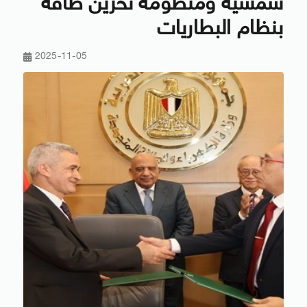
شمسية ومنظومة تخزين طاقة
بنظام البطاريات
2025-11-05