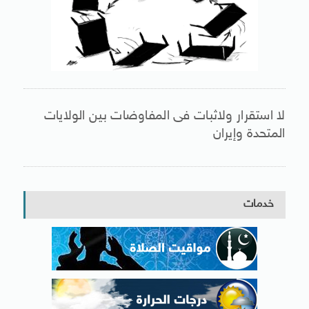
لا استقرار ولاثبات فى المفاوضات بين الولايات
المتحدة وإيران
خدمات