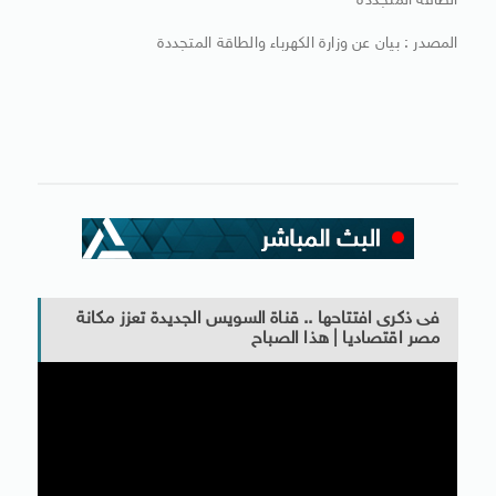
الطاقة المتجددة
المصدر : بيان عن وزارة الكهرباء والطاقة المتجددة
فى ذكرى افتتاحها .. قناة السويس الجديدة تعزز مكانة
مصر اقتصاديا | هذا الصباح