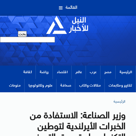
القائمة
الرئيسية
مصر
عرب
عالم
اقتصاد
رياضة
ثقافة
تقارير ومتابعات
مقالات وكتاب
صحافة
علوم وتكنولوجيا
منوعات
الرئيسية
وزير الصناعة: الاستفادة من
الخبرات الأيرلندية لتوطين