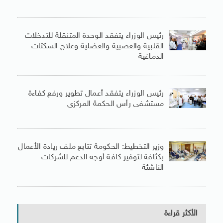
رئيس الوزراء يتفقد الوحدة المتنقلة للتدخلات
القلبية والعصبية والعضلية وعلاج السكتات
الدماغية
رئيس الوزراء يتفقد أعمال تطوير ورفع كفاءة
مستشفى رأس الحكمة المركزى
وزير التخطيط: الحكومة تتابع ملف ريادة الأعمال
بكثافة لتوفير كافة أوجه الدعم للشركات
الناشئة
الأكثر قراءة