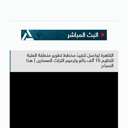
القاهرة تواصل تنفيذ مخطط تطوير منطقة العتبة
لتنظيم 15 ألف بائع وترميم التراث المعمارى | هذا
الصباح