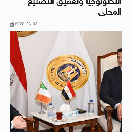
التكنولوجيا وتعميق التصنيع
المحلى
2026-06-03