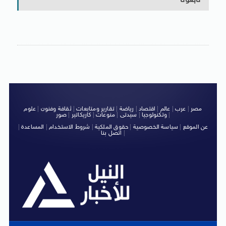
تابعونا
مصر
|
عرب
|
عالم
|
اقتصاد
|
رياضة
|
تقارير ومتابعات
|
ثقافة وفنون
|
علوم
|
وتكنولوجيا
|
سيدتى
|
منوعات
|
كاريكاتير
|
صور
عن الموقع
|
سياسة الخصوصية
|
حقوق الملكية
|
شروط الاستخدام
|
المساعدة
|
|
اتصل بنا