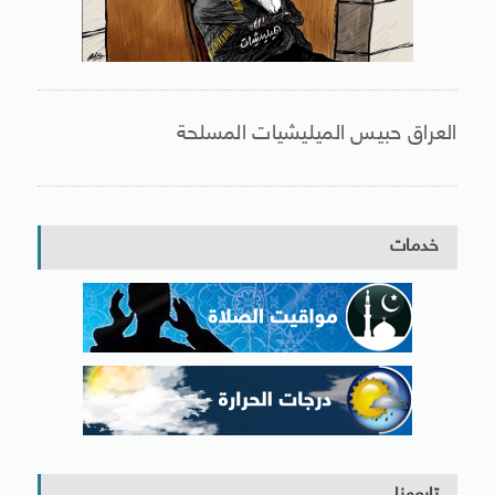
العراق حبيس الميليشيات المسلحة
خدمات