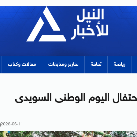
رياضة
ثقافة
تقارير ومتابعات
مقالات وكتاب
تفال اليوم الوطنى السويدى
2026-06-11