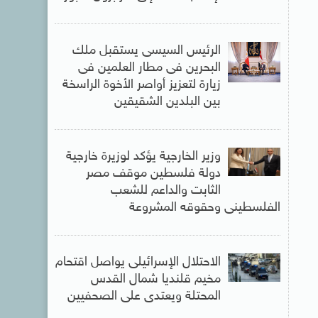
الرئيس السيسى يستقبل ملك
البحرين فى مطار العلمين فى
زيارة لتعزيز أواصر الأخوة الراسخة
بين البلدين الشقيقين
وزير الخارجية يؤكد لوزيرة خارجية
دولة فلسطين موقف مصر
الثابت والداعم للشعب
الفلسطينى وحقوقه المشروعة
الاحتلال الإسرائيلى يواصل اقتحام
مخيم قلنديا شمال القدس
المحتلة ويعتدى على الصحفيين