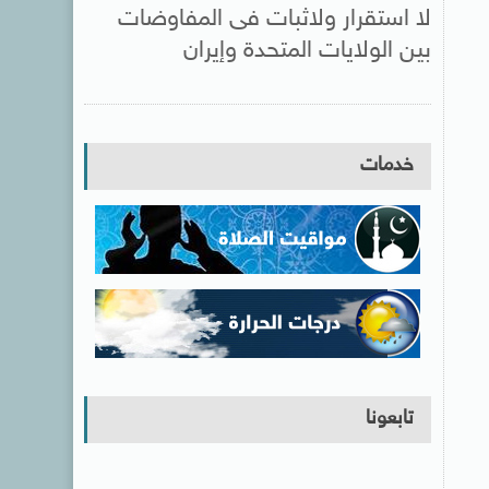
لا استقرار ولاثبات فى المفاوضات
بين الولايات المتحدة وإيران
خدمات
تابعونا