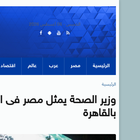
الخميس - 06 أغسطس 2026
الرئيسية
مصر
عرب
عالم
اقتصاد
الرئيسية
وزير الصحة يمثل مصر فى اح
بالقاهرة