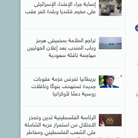
إصابة جراء الإعتداء الإسرائيلى
على مخيم قلنديا وبلدة كفر عقب
تراجع الملاحة بمضيقى هرمز
وباب المندب بعد إعلان الحوثيين
مهاجمة ناقلة سعودية
بريطانيا تفرض حزمة عقوبات
جديدة تستهدف بنوكًا وناقلات
روسية دعمًا لأوكرانيا
ز
الرئاسة الفلسطينية تدين وتحذر
الاحتلال من استمرار حربه الشاملة
على الشعب الفلسطيني ومخاطر