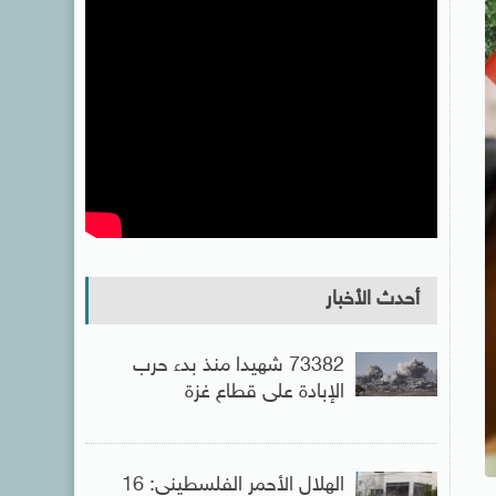
أحدث الأخبار
73382 شهيدا منذ بدء حرب
الإبادة على قطاع غزة
الهلال الأحمر الفلسطينى: 16