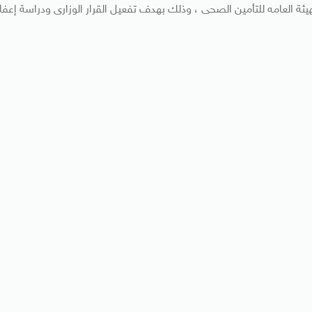
ئة العامه للتأمين الصحى ، وذلك بهدف تفعيل القرار الوزارى ودراسة إعفا