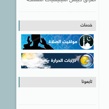
خدمات
تابعونا