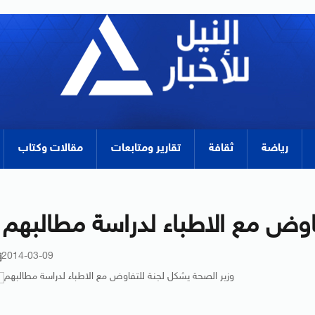
رياضة
ثقافة
تقارير ومتابعات
مقالات وكتاب
اوض مع الاطباء لدراسة مطالبهم
2014-03-09