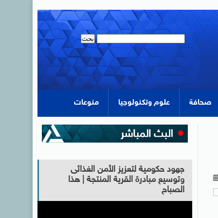
صحافة
علوم وتكنولوجيا
منوعات
جهود حكومية لتعزيز الأمن الغذائى
وتوسيع مبادرة القرية المنتجة | هذا
الصباح