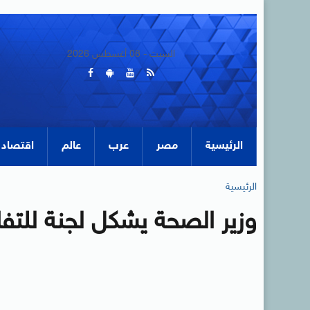
السبت - 08 أغسطس 2026
الرئيسية
مصر
عرب
عالم
اقتصاد
الرئيسية
وزير الصحة يشكل لجنة للتف