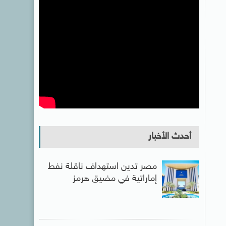
أحدث الأخبار
مصر تدين استهداف ناقلة نفط
إماراتية في مضيق هرمز