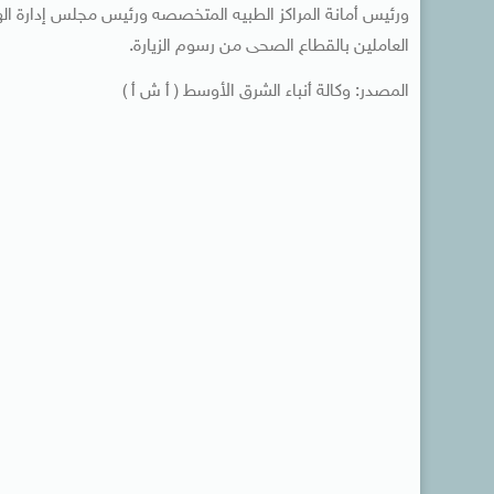
ورئيس أمانة المراكز الطبيه المتخصصه ورئيس مجلس إدارة الهي
العاملين بالقطاع الصحى من رسوم الزيارة.
المصدر: وكالة أنباء الشرق الأوسط ( أ ش أ )