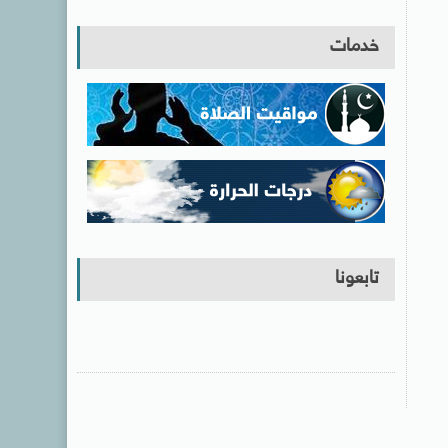
خدمات
تابعونا