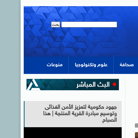
صحافة
علوم وتكنولوجيا
منوعات
جهود حكومية لتعزيز الأمن الغذائى
وتوسيع مبادرة القرية المنتجة | هذا
الصباح