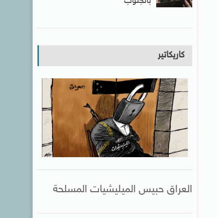
بالجنوب
كاريكاتير
العراق حبيس الميليشيات المسلحة