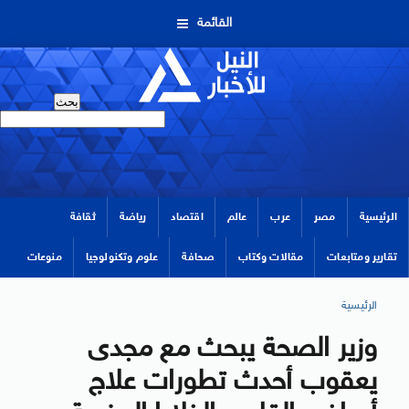
القائمة
الرئيسية
مصر
عرب
عالم
اقتصاد
رياضة
ثقافة
تقارير ومتابعات
مقالات وكتاب
صحافة
علوم وتكنولوجيا
منوعات
الرئيسية
وزير الصحة يبحث مع مجدى
يعقوب أحدث تطورات علاج