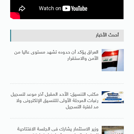
أحدث الأخبار
العراق يؤكد أن حدوده تشهد مستوى عاليا من
الأمن والاستقرار
مكتب التنسيق: الأحد المقبل آخر موعد لتسجيل
رغبات المرحلة الأولى للتنسيق الإلكترونى ولا
مد لفترة التسجيل
وزير الاستثمار يشارك فى الجلسة الافتتاحية