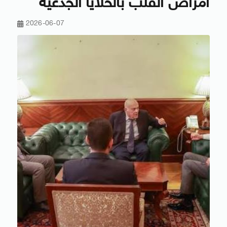
أمراض القلب بالخلايا الجذعية
2026-06-07