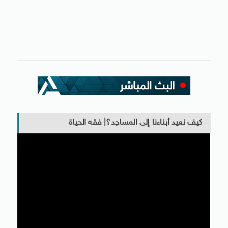
كيف نعيد أبناءنا إلى المساجد؟| فقه الحياة