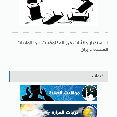
لا استقرار ولاثبات فى المفاوضات بين الولايات
المتحدة وإيران
خدمات