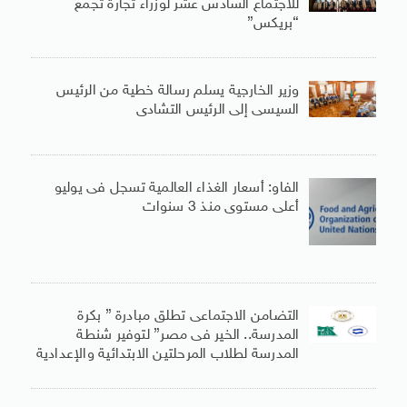
للاجتماع السادس عشر لوزراء تجارة تجمع
“بريكس”
وزير الخارجية يسلم رسالة خطية من الرئيس
السيسى إلى الرئيس التشادى
الفاو: أسعار الغذاء العالمية تسجل فى يوليو
أعلى مستوى منذ 3 سنوات
التضامن الاجتماعى تطلق مبادرة ” بكرة
المدرسة.. الخير فى مصر” لتوفير شنطة
المدرسة لطلاب المرحلتين الابتدائية والإعدادية