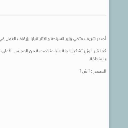
أصدر شريف فتحي وزير السياحة والآثار قرارا بإيقاف العمل في
كما قرر الوزير تشكيل لجنة عليا متخصصة من المجلس الأعلى للآ
بالمنطقة.
المصدر : أ ش أ