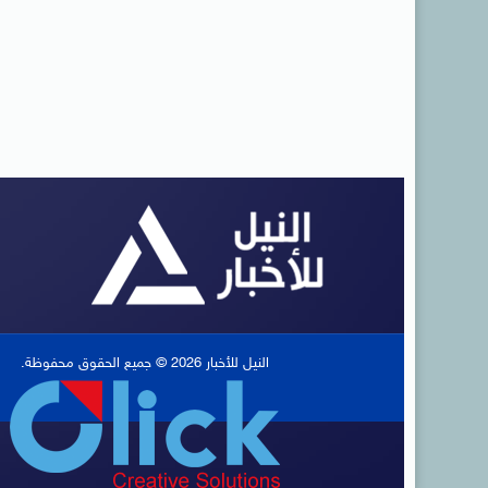
النيل للأخبار 2026 © جميع الحقوق محفوظة.