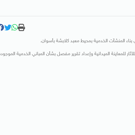
 بناء المنشآت الخدمية بمحيط معبد كلابشة بأسوان.
ثار للمعاينة الميدانية وإعداد تقرير مفصل بشأن المباني الخدمية الموجودة