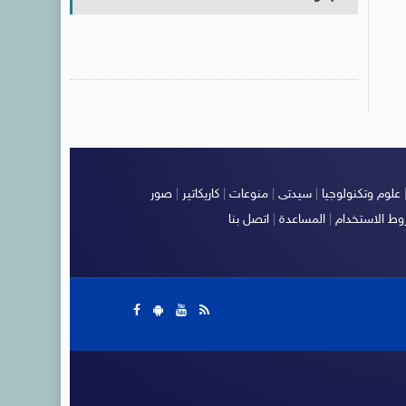
علوم وتكنولوجيا
|
سيدتى
|
منوعات
|
كاريكاتير
|
صور
ط الاستخدام
|
المساعدة
|
اتصل بنا