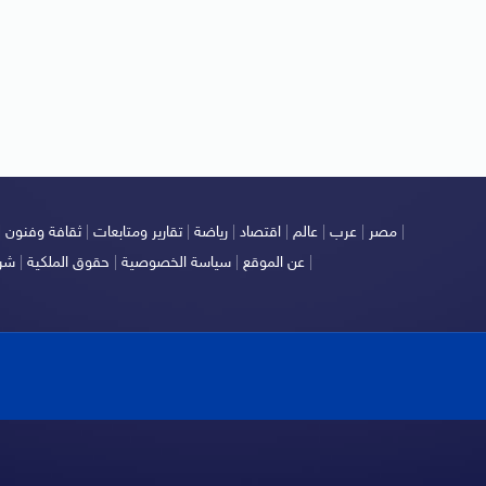
|
مصر
|
عرب
|
عالم
|
اقتصاد
|
رياضة
|
تقارير ومتابعات
|
ثقافة وفنون
|
|
عن الموقع
|
سياسة الخصوصية
|
حقوق الملكية
|
شرو