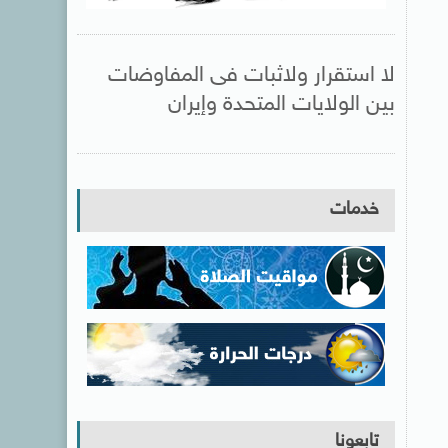
لا استقرار ولاثبات فى المفاوضات
بين الولايات المتحدة وإيران
خدمات
تابعونا