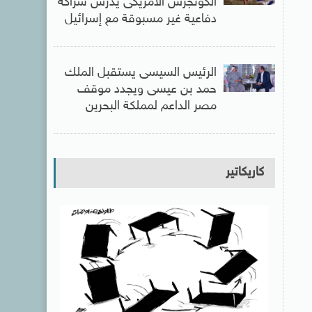
الكونجرس الأمريكى يدرس شراكة
دفاعية غير مسبوقة مع إسرائيل
الرئيس السيسى يستقبل الملك
حمد بن عيسى ويجدد موقف
مصر الداعم لمملكة البحرين
كاريكاتير