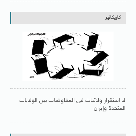
كاريكاتير
لا استقرار ولاثبات فى المفاوضات بين الولايات
المتحدة وإيران