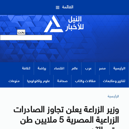
القائمة
الرئيسية
مصر
عرب
عالم
اقتصاد
رياضة
ثقافة
تقارير ومتابعات
مقالات وكتاب
صحافة
علوم وتكنولوجيا
منوعات
الرئيسية
وزير الزراعة يعلن تجاوز الصادرات
الزراعية المصرية 5 ملايين طن