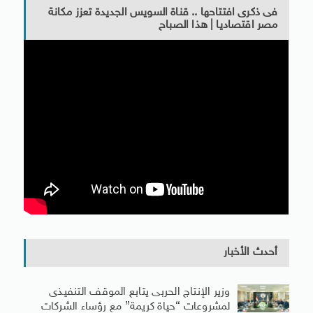
فى ذكرى افتتاحها .. قناة السويس الجديدة تعزز مكانة
مصر اقتصاديا | هذا الصباح
أحدث الأخبار
وزير الإنتاج الحربى يتابع الموقف التنفيذى
لمشروعات “حياة كريمة” مع رؤساء الشركات