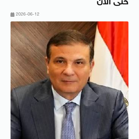
حتى الآن
2026-06-12