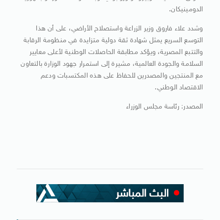
الدومينيكان.
وشدد علاء فاروق وزير الزراعة واستصلاح الأراضي، على أن هذا
التوسع السريع يمثل شهادة ثقة دولية متزايدة في منظومة الرقابة
والتتبع المصرية، ويؤكد مطابقة الحاصلات الوطنية لأعلى معايير
السلامة والجودة العالمية، مشيرة إلى استمرار جهود الوزارة بالتعاون
مع المنتجين والمصدرين للحفاظ على هذه المكتسبات ودعم
الاقتصاد الوطني.
المصدر: رئاسة مجلس الوزراء