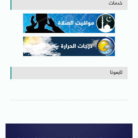
خدمات
تابعونا