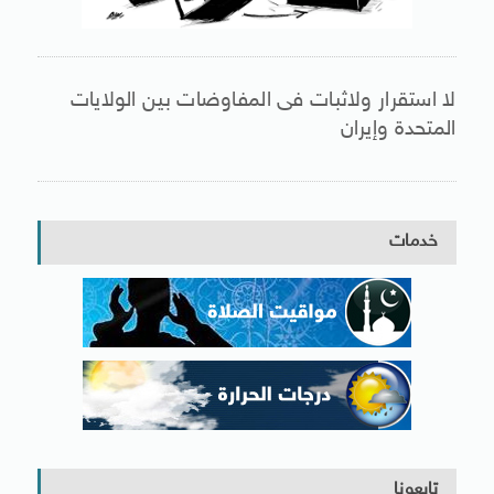
لا استقرار ولاثبات فى المفاوضات بين الولايات
المتحدة وإيران
خدمات
تابعونا