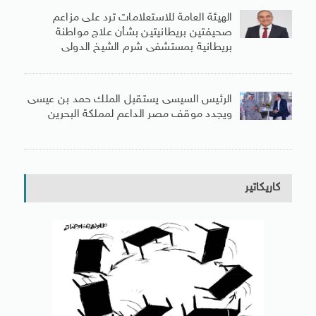
الهيئة العامة للاستعلامات ترد على مزاعم
صحيفتين بريطانيتين بشأن علاج مواطنة
بريطانية بمستشفى شرم الشيخ الدولى
الرئيس السيسى يستقبل الملك حمد بن عيسى
ويجدد موقف مصر الداعم لمملكة البحرين
كاريكاتير