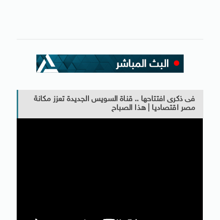
فى ذكرى افتتاحها .. قناة السويس الجديدة تعزز مكانة
مصر اقتصاديا | هذا الصباح