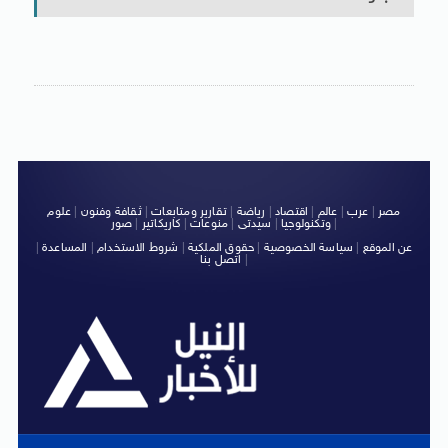
مصر
|
عرب
|
عالم
|
اقتصاد
|
رياضة
|
تقارير ومتابعات
|
ثقافة وفنون
|
علوم
|
وتكنولوجيا
|
سيدتى
|
منوعات
|
كاريكاتير
|
صور
عن الموقع
|
سياسة الخصوصية
|
حقوق الملكية
|
شروط الاستخدام
|
المساعدة
|
|
اتصل بنا