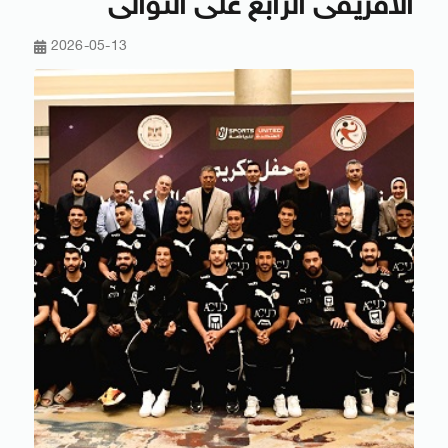
الأفريقى الرابع على التوالى
2026-05-13