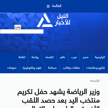
القائمة
الرئيسية
مصر
عرب
عالم
اقتصاد
رياضة
ثقافة
تقارير ومتابعات
مقالات وكتاب
صحافة
علوم وتكنولوجيا
منوعات
الرئيسية
وزير الرياضة يشهد حفل تكريم
منتخب اليد بعد حصد اللقب