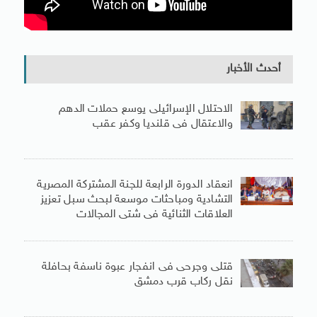
أحدث الأخبار
الاحتلال الإسرائيلى يوسع حملات الدهم
والاعتقال فى قلنديا وكفر عقب
انعقاد الدورة الرابعة للجنة المشتركة المصرية
التشادية ومباحثات موسعة لبحث سبل تعزيز
العلاقات الثنائية فى شتى المجالات
قتلى وجرحى فى انفجار عبوة ناسفة بحافلة
نقل ركاب قرب دمشق