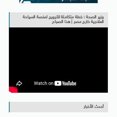
وزير الصحة : خطة متكاملة للترويج لمنصة السياحة
العلاجية خارج مصر | هذا الصباح
أحدث الأخبار