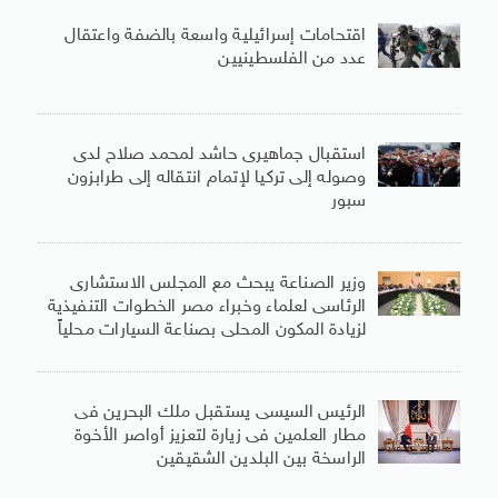
اقتحامات إسرائيلية واسعة بالضفة واعتقال
عدد من الفلسطينيين
استقبال جماهيرى حاشد لمحمد صلاح لدى
وصوله إلى تركيا لإتمام انتقاله إلى طرابزون
سبور
وزير الصناعة يبحث مع المجلس الاستشارى
الرئاسى لعلماء وخبراء مصر الخطوات التنفيذية
لزيادة المكون المحلى بصناعة السيارات محلياً
الرئيس السيسى يستقبل ملك البحرين فى
مطار العلمين فى زيارة لتعزيز أواصر الأخوة
الراسخة بين البلدين الشقيقين