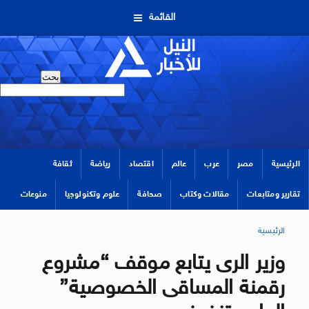
القائمة
الرئيسية
مصر
عرب
عالم
اقتصاد
رياضة
ثقافة
تقارير ومتابعات
مقالات وكتاب
صحافة
علوم وتكنولوجيا
منوعات
الرئيسية
وزير الرى يتابع موقف “مشروع
رقمنة المساقى الخصوصية”