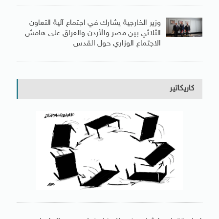
وزير الخارجية يشارك في اجتماع آلية التعاون
الثلاثي بين مصر والأردن والعراق على هامش
الاجتماع الوزاري حول القدس
كاريكاتير