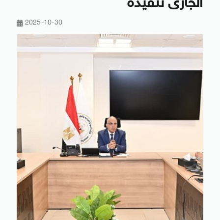
الجارى تنفيذه
2025-10-30