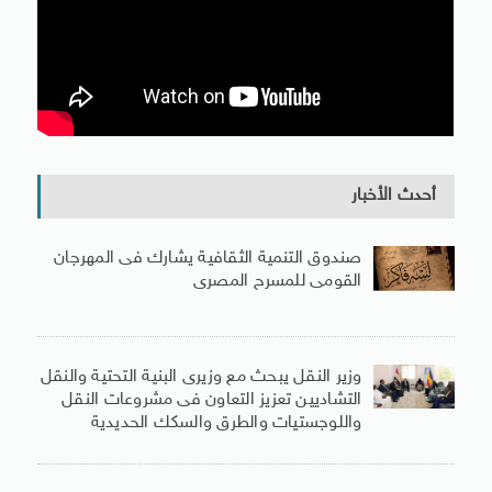
أحدث الأخبار
صندوق التنمية الثقافية يشارك فى المهرجان
القومى للمسرح المصرى
وزير النقل يبحث مع وزيرى البنية التحتية والنقل
التشاديين تعزيز التعاون فى مشروعات النقل
واللوجستيات والطرق والسكك الحديدية