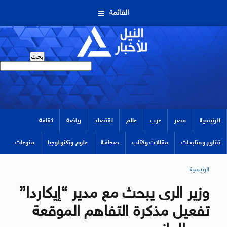
القائمة
الرئيسية
مصر
عرب
عالم
اقتصاد
رياضة
ثقافة
تقارير ومتابعات
مقالات وكتاب
صحافة
علوم وتكنولوجيا
منوعات
الرئيسية
وزير الرى يبحث مع مدير “إيكاردا”
تفعيل مذكرة التفاهم الموقعة