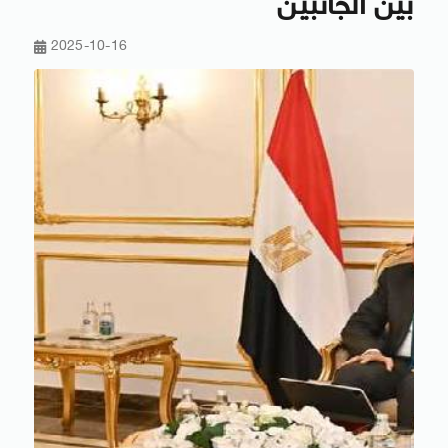
بين الجانبين
2025-10-16