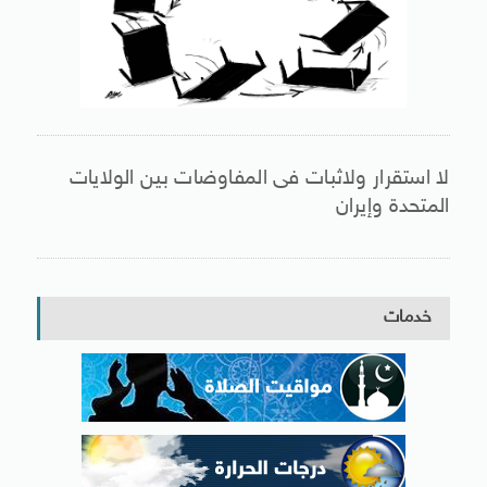
لا استقرار ولاثبات فى المفاوضات بين الولايات
المتحدة وإيران
خدمات