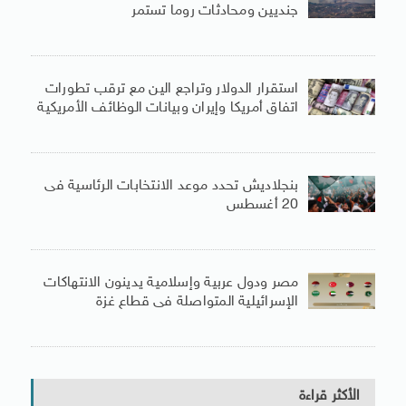
جنديين ومحادثات روما تستمر
استقرار الدولار وتراجع الين مع ترقب تطورات
اتفاق أمريكا وإيران وبيانات الوظائف الأمريكية
بنجلاديش تحدد موعد الانتخابات الرئاسية فى
20 أغسطس
مصر ودول عربية وإسلامية يدينون الانتهاكات
الإسرائيلية المتواصلة فى قطاع غزة
الأكثر قراءة