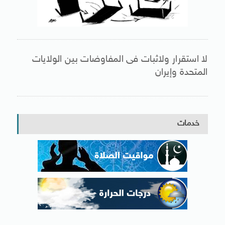
لا استقرار ولاثبات فى المفاوضات بين الولايات
المتحدة وإيران
خدمات