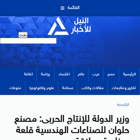
القائمة
الرئيسية
مصر
عرب
عالم
اقتصاد
رياضة
ثقافة
تقارير ومتابعات
مقالات وكتاب
صحافة
علوم وتكنولوجيا
منوعات
الرئيسية
وزير الدولة للإنتاج الحربى: مصنع
حلوان للصناعات الهندسية قلعة