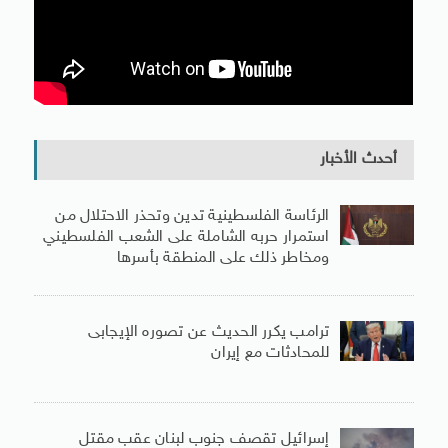
أحدث الأخبار
الرئاسة الفلسطينية تدين وتحذر الاحتلال من
استمرار حربه الشاملة على الشعب الفلسطيني
ومخاطر ذلك على المنطقة بأسرها
ترامب يكرر الحديث عن تصوره الإيجابى
للمحادثات مع إيران
إسرائيل تقصف جنوب لبنان عقب مقتل