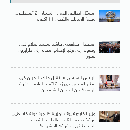
رسميًا.. انطلاق الدورى الممتاز 21 أغسطس..
وقمة الزمالك والأهلى 11 أكتوبر
استقبال جماهيرى حاشد لمحمد صلاح لدى
وصوله إلى تركيا لإتمام انتقاله إلى طرابزون
سبور
الرئيس السيسى يستقبل ملك البحرين فى
مطار العلمين فى زيارة لتعزيز أواصر الأخوة
الراسخة بين البلدين الشقيقين
وزير الخارجية يؤكد لوزيرة خارجية دولة فلسطين
موقف مصر الثابت والداعم للشعب
الفلسطينى وحقوقه المشروعة