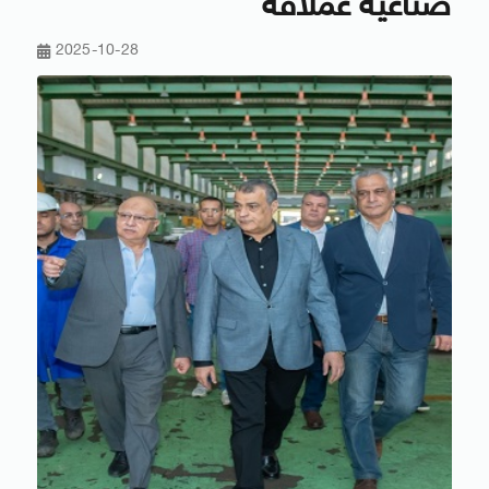
صناعية عملاقة
2025-10-28