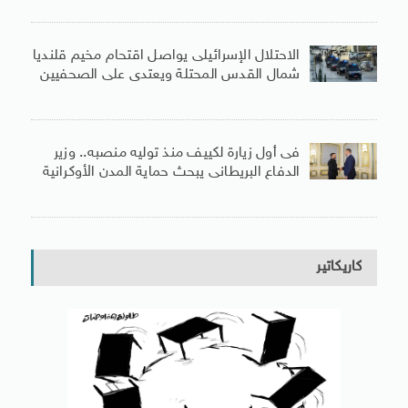
الاحتلال الإسرائيلى يواصل اقتحام مخيم قلنديا
شمال القدس المحتلة ويعتدى على الصحفيين
فى أول زيارة لكييف منذ توليه منصبه.. وزير
الدفاع البريطانى يبحث حماية المدن الأوكرانية
كاريكاتير