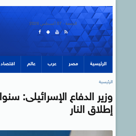
الجمعة - 07 أغسطس 2026
الرئيسية
مصر
عرب
عالم
اقتصاد
الرئيسية
وزير الدفاع الإسرائيلى: سن
إطلاق النار