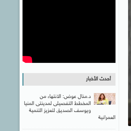
أحدث الأخبار
د.منال عوض: الانتهاء من
المخطط التفصيلى لمدينتى المنيا
ويوسف الصديق لتعزيز التنمية
العمرانية