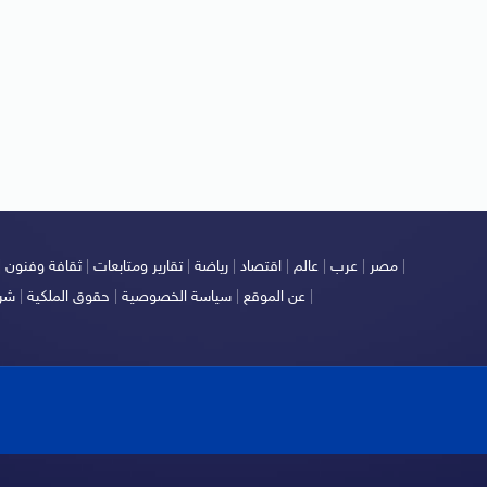
|
مصر
|
عرب
|
عالم
|
اقتصاد
|
رياضة
|
تقارير ومتابعات
|
ثقافة وفنون
|
|
عن الموقع
|
سياسة الخصوصية
|
حقوق الملكية
|
شرو