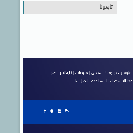
تابعونا
علوم وتكنولوجيا
|
سيدتى
|
منوعات
|
كاريكاتير
|
صور
ط الاستخدام
|
المساعدة
|
اتصل بنا