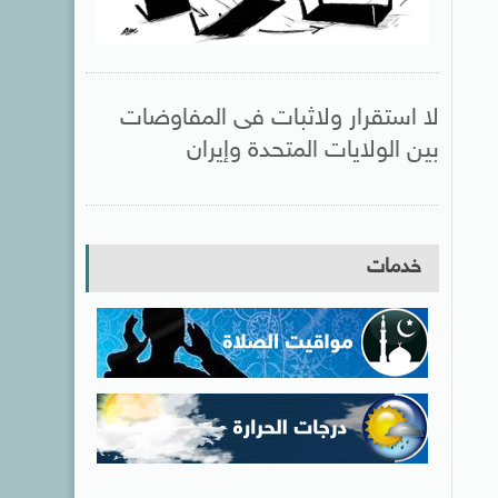
لا استقرار ولاثبات فى المفاوضات
بين الولايات المتحدة وإيران
خدمات