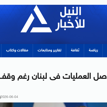
رياضة
ثقافة
تقارير ومتابعات
مقالات وكتاب
واصل العمليات فى لبنان رغم وقف
2026-06-04