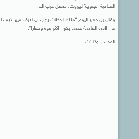
الضاحية الجنوبية لبيروت، معقل حزب الله.
وقال بن جفير ​اليوم “هناك لحظات يجب أن نعرف فيها كيف نقو
في المرة القادمة ​عندما يكون أكثر قوة وخطرا”.
المصدر: وكالات