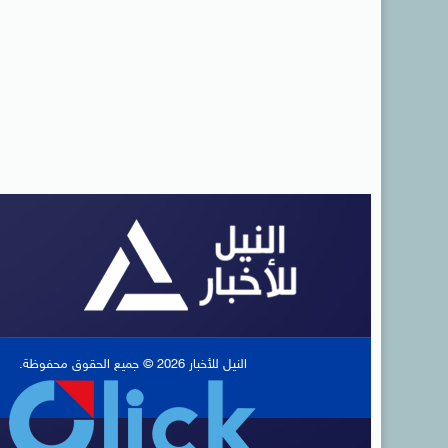
النيل للأخبار 2026 © جميع الحقوق محفوظة.