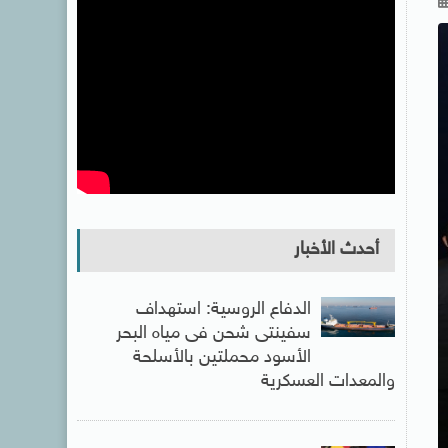
أحدث الأخبار
الدفاع الروسية: استهداف
سفينتى شحن فى مياه البحر
الأسود محملتين بالأسلحة
والمعدات العسكرية