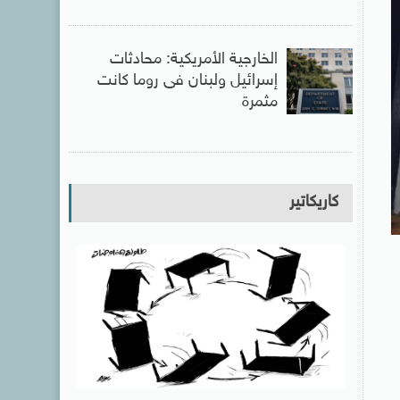
الخارجية الأمريكية: محادثات
إسرائيل ولبنان فى روما كانت
مثمرة
كاريكاتير