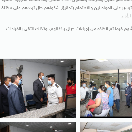
التيسير على المواطنين والاهتمام بتحقيق شكواهم حال ترددهم على مختلف
لأداء.
شهم فيما تم اتخاذه من إجراءات حيال بلاغاتهم، وكذلك التقى بالقيادات