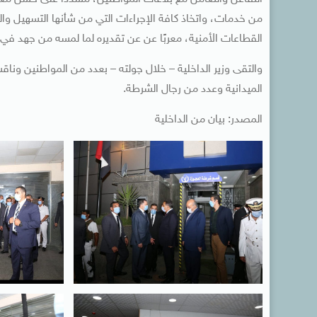
من خدمات، واتخاذ كافة الإجراءات التي من شأنها التسهيل و
القطاعات الأمنية، معربًا عن عن تقديره لما لمسه من جهد في ا
والتقى وزير الداخلية – خلال جولته – بعدد من المواطنين وناق
الميدانية وعدد من رجال الشرطة.
المصدر: بيان من الداخلية