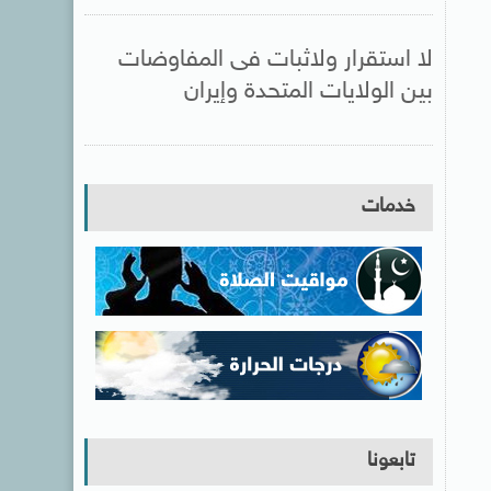
لا استقرار ولاثبات فى المفاوضات
بين الولايات المتحدة وإيران
خدمات
تابعونا