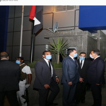
2020-09-06