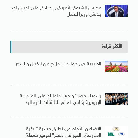
مجلس الشيوخ الأمريكى يصادق على تعيين تود
بلانش وزيرا للعدل
الأكثر قراءة
الطبيعة فى هولندا .. مزيج من الخيال والسحر
رسميا.. مصر تواجه الدنمارك على الميدالية
البرونزية بكأس العالم للناشئات لكرة اليد
التضامن الاجتماعى تطلق مبادرة ” بكرة
المدرسة.. الخير فى مصر” لتوفير شنطة