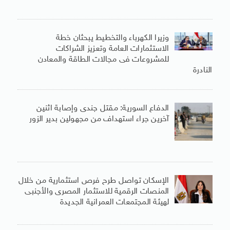
وزيرا الكهرباء والتخطيط يبحثان خطة
الاستثمارات العامة وتعزيز الشراكات
للمشروعات فى مجالات الطاقة والمعادن
النادرة
الدفاع السورية: مقتل جندى وإصابة اثنين
آخرين جراء استهداف من مجهولين بدير الزور
الإسكان تواصل طرح فرص استثمارية من خلال
المنصات الرقمية للاستثمار المصرى والأجنبى
لهيئة المجتمعات العمرانية الجديدة