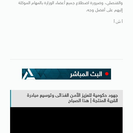
والقنصلي، وضرورة اضطلاع جميع أعضاء الوزارة بالمهام الموكلة
إليهم على أفضل وجه.
أ ش أ
جهود حكومية لتعزيز الأمن الغذائى وتوسيع مبادرة
القرية المنتجة | هذا الصباح