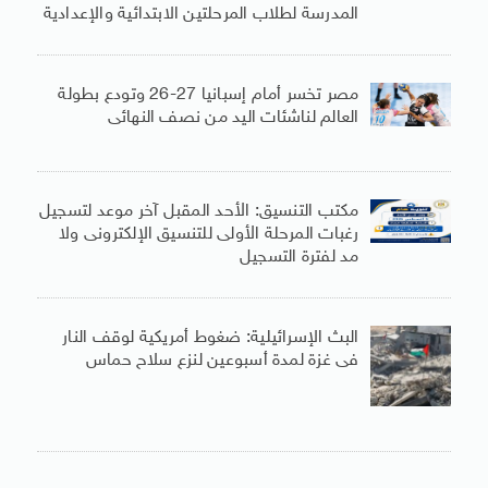
المدرسة لطلاب المرحلتين الابتدائية والإعدادية
مصر تخسر أمام إسبانيا 27-26 وتودع بطولة
العالم لناشئات اليد من نصف النهائى
مكتب التنسيق: الأحد المقبل آخر موعد لتسجيل
رغبات المرحلة الأولى للتنسيق الإلكترونى ولا
مد لفترة التسجيل
البث الإسرائيلية: ضغوط أمريكية لوقف النار
فى غزة لمدة أسبوعين لنزع سلاح حماس