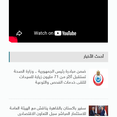
أحدث الأخبار
ضمن مبادرة رئيس الجمهورية .. وزارة الصحة
تستقبل أكثر من 71 مليون زيارة للسيدات
لتلقى خدمات الفحص والتوعية
سفير باكستان بالقاهرة يناقش مع الهيئة العامة
للاستثمار المباشر سبل التعاون الاقتصادى