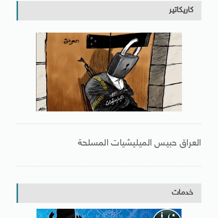
كاريكاتير
العراق حبيس الميليشيات المسلحة
خدمات