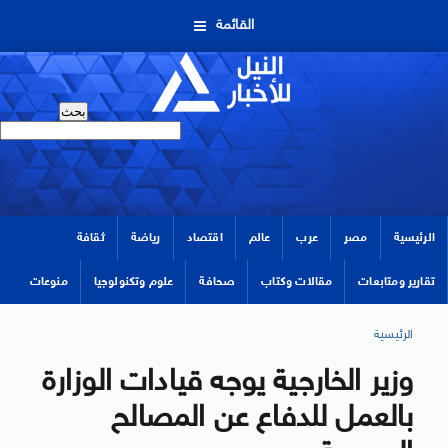
القائمة
الرئيسية
مصر
عرب
عالم
اقتصاد
رياضة
ثقافة
تقارير ومتابعات
مقالات وكتاب
صحافة
علوم وتكنولوجيا
منوعات
الرئيسية
وزير الخارجية يوجه قيادات الوزارة
بالعمل للدفاع عن المصالح