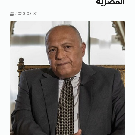
المصرية
2020-08-31