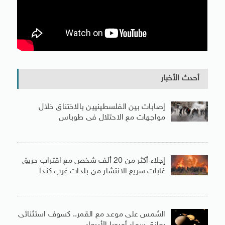
أحدث الأخبار
إصابات بين الفلسطينيين بالاختناق خلال
مواجهات مع الاحتلال فى طوباس
إجلاء أكثر من 20 ألف شخص مع اقتراب حريق
غابات سريع الانتشار من بلدات غرب كندا
الشمس على موعد مع القمر.. كسوف استثنائى