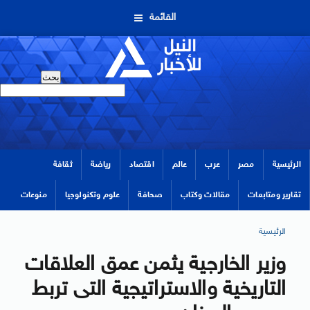
القائمة
الرئيسية
مصر
عرب
عالم
اقتصاد
رياضة
ثقافة
تقارير ومتابعات
مقالات وكتاب
صحافة
علوم وتكنولوجيا
منوعات
الرئيسية
وزير الخارجية يثمن عمق العلاقات
التاريخية والاستراتيجية التى تربط