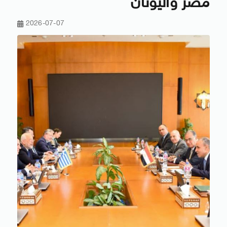
مصر واليونان
2026-07-07