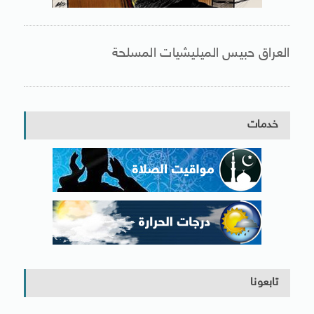
العراق حبيس الميليشيات المسلحة
خدمات
تابعونا