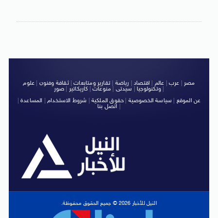
مصر
|
عرب
|
عالم
|
اقتصاد
|
رياضة
|
تقارير ومتابعات
|
ثقافة وفنون
|
علوم
|
وتكنولوجيا
|
سيدتى
|
منوعات
|
كاريكاتير
|
صور
عن الموقع
|
سياسة الخصوصية
|
حقوق الملكية
|
شروط الاستخدام
|
المساعدة
|
|
اتصل بنا
النيل للأخبار 2026 © جميع الحقوق محفوظة.