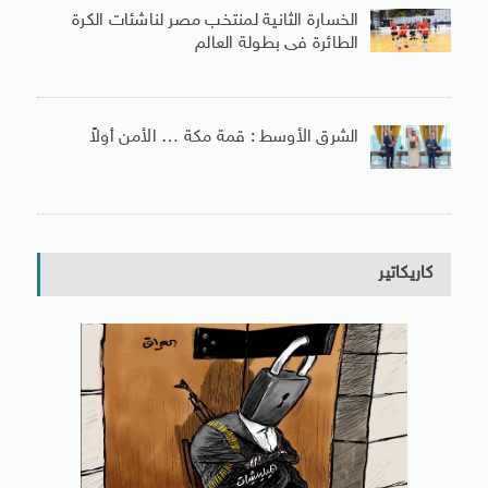
الخسارة الثانية لمنتخب مصر لناشئات الكرة
الطائرة فى بطولة العالم
الشرق الأوسط : قمة مكة … الأمن أولاً
كاريكاتير