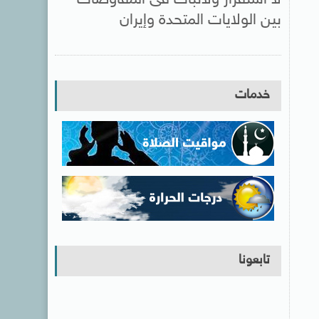
بين الولايات المتحدة وإيران
خدمات
تابعونا