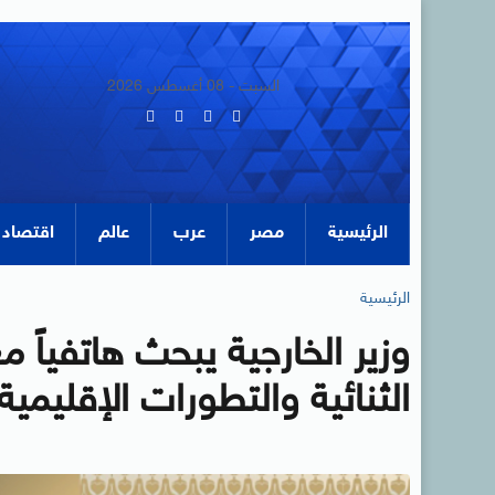
السبت - 08 أغسطس 2026
الرئيسية
مصر
عرب
عالم
اقتصاد
الرئيسية
وزير الخارجية يبحث هاتفياً 
الثنائية والتطورات الإقليمية