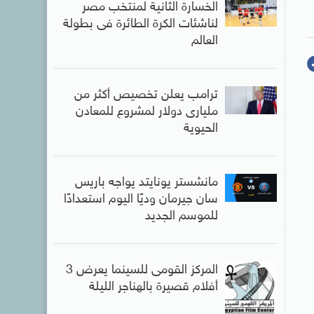
الخسارة الثانية لمنتخب مصر
لناشئات الكرة الطائرة فى بطولة
العالم
ترامب يعلن تخصيص أكثر من
مليارى دولار لمشروع للمعادن
الحيوية
مانشستر يونايتد يواجه باريس
سان جيرمان وديًا اليوم استعدادًا
للموسم الجديد
المركز القومى للسينما يعرض 3
أفلام قصيرة بالهناجر الليلة