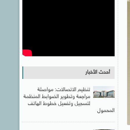
أحدث الأخبار
تنظيم الاتصالات: مواصلة
مراجعة وتطوير الضوابط المنظمة
لتسجيل وتفعيل خطوط الهاتف
المحمول