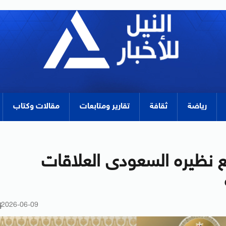
رياضة
ثقافة
تقارير ومتابعات
مقالات وكتاب
مع نظيره السعودى العلاقات
2026-06-09