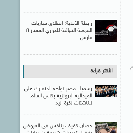
رابطة الأندية: انطلاق مباريات
المرحلة النهائية للدوري الممتاز 8
مارس
م
الأكثر قراءة
رسميا.. مصر تواجه الدنمارك على
الميدالية البرونزية بكأس العالم
للناشئات لكرة اليد
حصان كفيف ينافس فى العروض