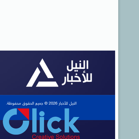
النيل للأخبار 2026 © جميع الحقوق محفوظة.