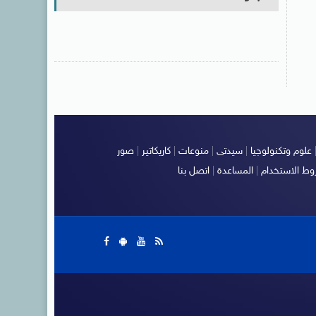
علوم وتكنولوجيا
|
سيدتى
|
منوعات
|
كاريكاتير
|
صور
ط الاستخدام
|
المساعدة
|
اتصل بنا