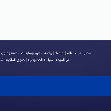
|
مصر
|
عرب
|
عالم
|
اقتصاد
|
رياضة
|
تقارير ومتابعات
|
ثقافة وفنون
|
|
عن الموقع
|
سياسة الخصوصية
|
حقوق الملكية
|
شرو