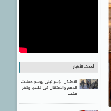
أحدث الأخبار
الاحتلال الإسرائيلى يوسع حملات
الدهم والاعتقال فى قلنديا وكفر
عقب