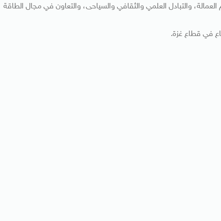
لعمالة، والتبادل العلمي والثقافي والسياحى، والتعاون في مجال الطاقة
اع في قطاع غزة.