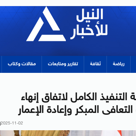
رياضة
ثقافة
تقارير ومتابعات
مقالات وكتاب
 التنفيذ الكامل لاتفاق إنهاء
تعافى المبكر وإعادة الإعمار
2025-11-02