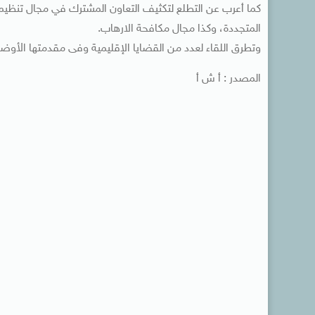
كما أعرب عن التطلع لتكثيف التعاون المشترك في مجال تنظيم ا
المتجددة، وكذا مجال مكافحة الارهاب.
وتطرق اللقاء لعدد من القضايا الإقليمية وفى مقدمتها الأوض
المصدر : أ ش أ