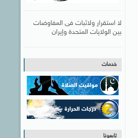
لا استقرار ولاثبات فى المفاوضات
بين الولايات المتحدة وإيران
خدمات
تابعونا