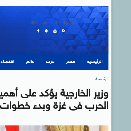
الجمعة - 07 أغسطس 2026
الرئيسية
مصر
عرب
عالم
اقتصاد
الرئيسية
وزير الخارجية يؤكد على أهمية
الحرب فى غزة وبدء خطوات ال