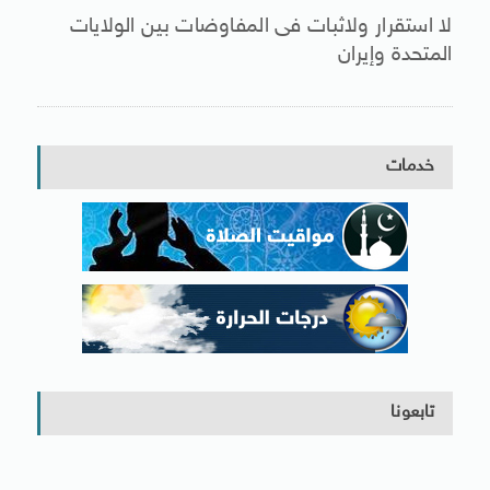
لا استقرار ولاثبات فى المفاوضات بين الولايات
المتحدة وإيران
خدمات
تابعونا