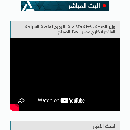
وزير الصحة : خطة متكاملة للترويج لمنصة السياحة
العلاجية خارج مصر | هذا الصباح
أحدث الأخبار