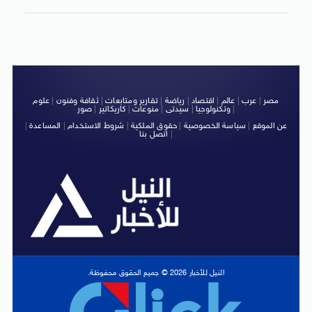
مصر
|
عرب
|
عالم
|
اقتصاد
|
رياضة
|
تقارير ومتابعات
|
ثقافة وفنون
|
علوم
|
وتكنولوجيا
|
سيدتى
|
منوعات
|
كاريكاتير
|
صور
عن الموقع
|
سياسة الخصوصية
|
حقوق الملكية
|
شروط الاستخدام
|
المساعدة
|
|
اتصل بنا
النيل للأخبار 2026 © جميع الحقوق محفوظة.