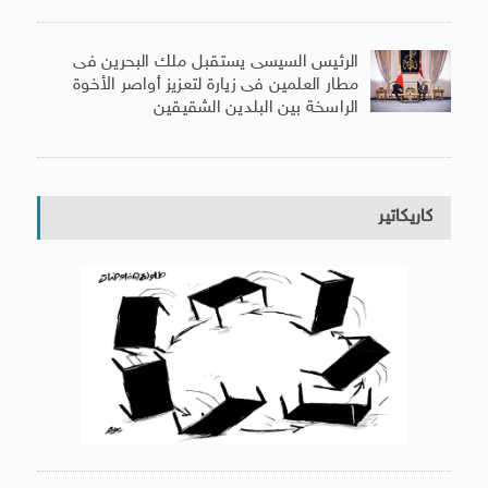
الرئيس السيسى يستقبل ملك البحرين فى
مطار العلمين فى زيارة لتعزيز أواصر الأخوة
الراسخة بين البلدين الشقيقين
كاريكاتير