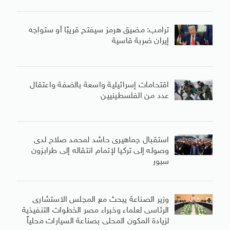
ترامب: مضيق هرمز سيفتح قريبًا أو ستواجه
إيران ضربة قاسية
اقتحامات إسرائيلية واسعة بالضفة واعتقال
عدد من الفلسطينيين
استقبال جماهيرى حاشد لمحمد صلاح لدى
وصوله إلى تركيا لإتمام انتقاله إلى طرابزون
سبور
وزير الصناعة يبحث مع المجلس الاستشارى
الرئاسى لعلماء وخبراء مصر الخطوات التنفيذية
لزيادة المكون المحلى بصناعة السيارات محلياً