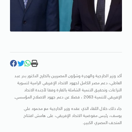
أكد وزير الخارجية والهجرة وشؤون المصريين بالخارج الدكتور بدر عبد
العاطي، دعم مصر الكامل لجهود الاتحاد الإفريقي الرامية لتسوية
النزاعات وتحقيق التنمية الشاملة بالقارة وفقا لأجندة الاتحاد
الإفريقي للتنمية 2063 ، فضلا عن دعم جهود الاصلاح المؤسسي.
جاء ذلك خلال اللقاء الذي عقده وزير الخارجية مع محمود علي
يوسف، رئيس مفوضية الاتحاد الإفريقي، على هامش افتتاح
المتحف المصري الكبير.