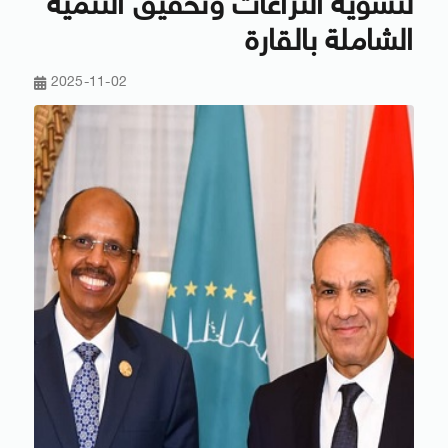
لتسوية النزاعات وتحقيق التنمية
الشاملة بالقارة
2025-11-02