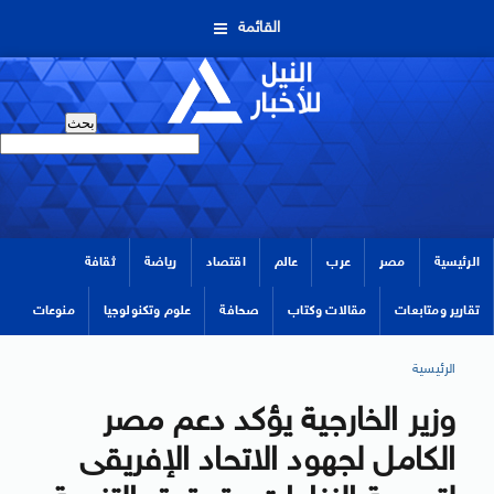
القائمة
الرئيسية
مصر
عرب
عالم
اقتصاد
رياضة
ثقافة
تقارير ومتابعات
مقالات وكتاب
صحافة
علوم وتكنولوجيا
منوعات
الرئيسية
وزير الخارجية يؤكد دعم مصر
الكامل لجهود الاتحاد الإفريقى