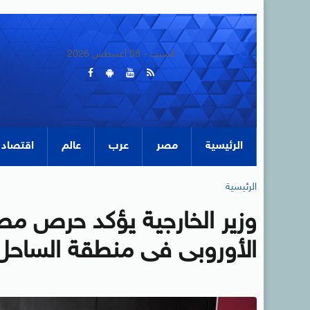
السبت - 08 أغسطس 2026
الرئيسية
مصر
عرب
عالم
اقتصاد
الرئيسية
وزير الخارجية يؤكد حرص مصر 
الأوروبى فى منطقة الساحل