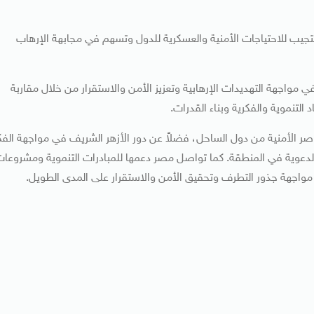
تستجيب للاحتياجات الأمنية والعسكرية للدول وتسهم في مجابهة الإرهاب
مواجهة التهديدات الإرهابية وتعزيز الأمن والاستقرار من خلال مقاربة
التنموية والفكرية وبناء القدرات.
صر الأمنية من دول الساحل، فضلاً عن دور الأزهر الشريف في مواجهة الفك
والدعوية في المنطقة. كما تواصل مصر دعمها للمبادرات التنموية ومشروعا
واجهة جذور التطرف وتحقيق الأمن والاستقرار على المدى الطويل.