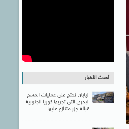
أحدث الأخبار
اليابان تحتج على عمليات المسح
البحرى التى تجريها كوريا الجنوبية
قبالة جزر متنازع عليها