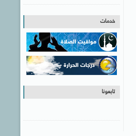
خدمات
تابعونا