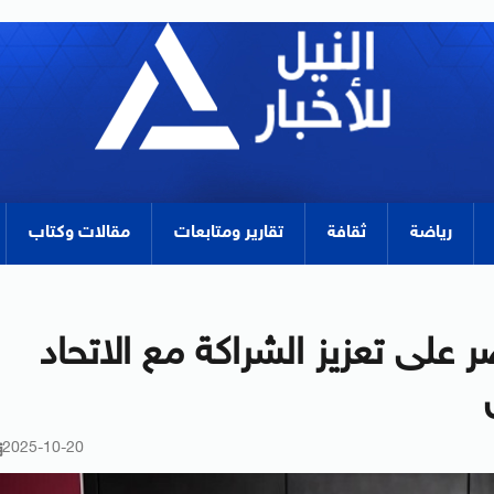
رياضة
ثقافة
تقارير ومتابعات
مقالات وكتاب
على تعزيز الشراكة مع الاتحاد
2025-10-20